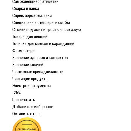
Самоклеящиеся этикетки
Сварка и пайка
Спреи, аэрозоли, лаки
Специальные степлеры и скобы
Стойки под зонт и трость в прихожую
Товары для левшей
Точилки для мелков и карандашей
Фломастеры
Хранение адресов и контактов
Хранение ключей
Чертежные принадлежности
Чистящие продукты
Электроинструменты
-25%
Распечатать
Добавить в избранное
Оставить отзыв