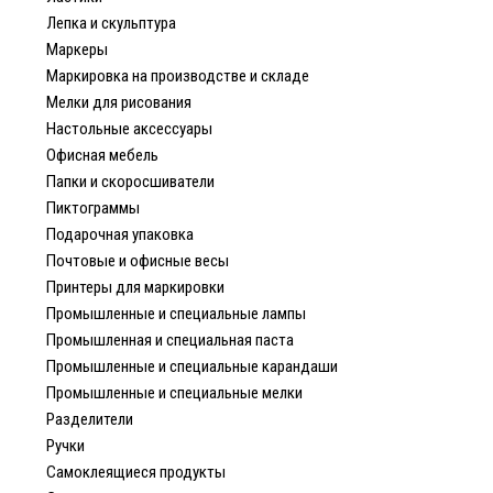
Лепка и скульптура
Маркеры
Маркировка на производстве и складе
Мелки для рисования
Настольные аксессуары
Офисная мебель
Папки и скоросшиватели
Пиктограммы
Подарочная упаковка
Почтовые и офисные весы
Принтеры для маркировки
Промышленные и специальные лампы
Промышленная и специальная паста
Промышленные и специальные карандаши
Промышленные и специальные мелки
Разделители
Ручки
Самоклеящиеся продукты