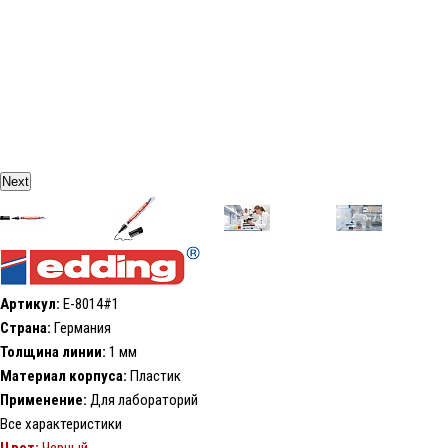
Next
Артикул:
E-8014#1
Страна:
Германия
Толщина линии:
1 мм
Материал корпуса:
Пластик
Применение:
Для лабораторий
Все характеристики