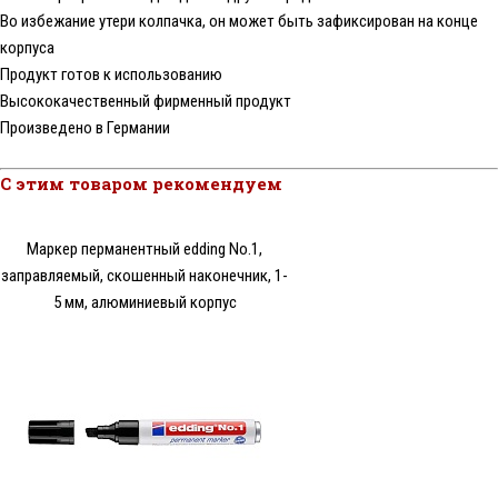
Во избежание утери колпачка, он может быть зафиксирован на конце
корпуса
Продукт готов к использованию
Высококачественный фирменный продукт
Произведено в Германии
С этим товаром рекомендуем
Маркер перманентный edding No.1,
заправляемый, скошенный наконечник, 1-
5 мм, алюминиевый корпус