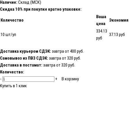
Наличие:
Склад (МСК)
Скидка 10% при покупке кратно упаковке:
Ваша
Количество
Экономия
цена
334.13
10 шт/уп
37.13 руб
руб
Доставка курьером СДЭК:
завтра от 400 руб.
Самовывоз из ПВЗ СДЭК:
завтра от 320 руб.
Доставка в постамат:
завтра от 320 руб.
Количество:
-
+
В корзину
Купить в 1 клик