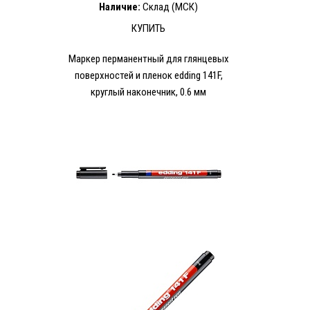
Наличие:
Склад (МСК)
КУПИТЬ
Маркер перманентный для глянцевых
поверхностей и пленок edding 141F,
круглый наконечник, 0.6 мм