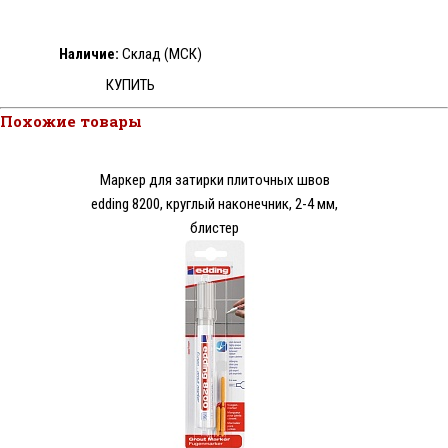
Наличие:
Склад (МСК)
КУПИТЬ
Похожие товары
Маркер для затирки плиточных швов
edding 8200, круглый наконечник, 2-4 мм,
блистер