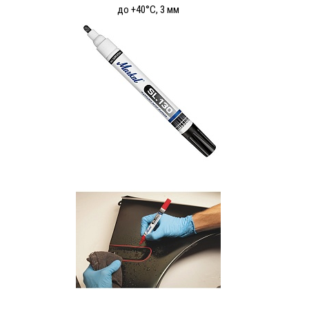
до +40°C, 3 мм