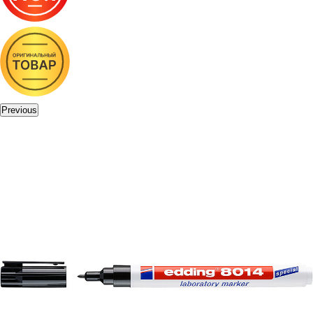
Previous