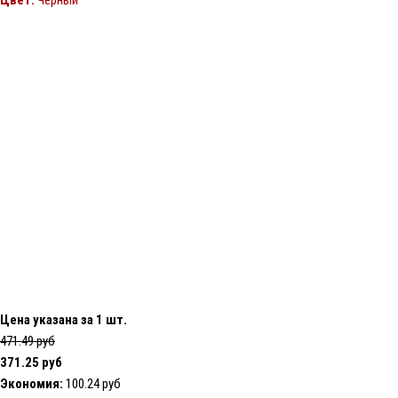
Цвет:
Черный
Цена указана за 1 шт.
471.49 руб
371.25 руб
Экономия:
100.24 руб