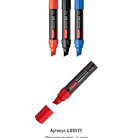
Артикул:
LU3171