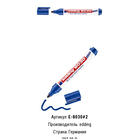
Артикул:
E-8030#2
Производитель: edding
Страна: Германия