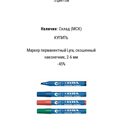
5 цветов
Наличие:
Склад (МСК)
КУПИТЬ
Маркер перманентный Lyra, скошенный
наконечник, 2-6 мм
-45%