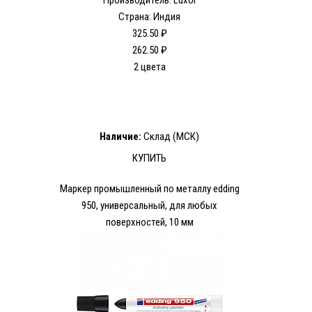
Производитель: Luxor
Страна: Индия
325.50 ₽
262.50 ₽
2 цвета
Наличие:
Склад (МСК)
КУПИТЬ
Маркер промышленный по металлу edding
950, универсальный, для любых
поверхностей, 10 мм