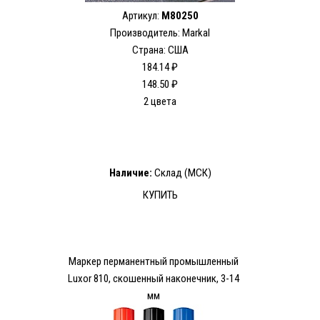
Артикул:
M80250
Производитель: Markal
Страна: США
184.14 ₽
148.50 ₽
2 цвета
Наличие:
Склад (МСК)
КУПИТЬ
Маркер перманентный промышленный
Luxor 810, скошенный наконечник, 3-14
мм