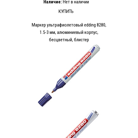
Наличие:
Нет в наличии
КУПИТЬ
Маркер ультрафиолетовый edding 8280,
1.5-3 мм, алюминиевый корпус,
бесцветный, блистер