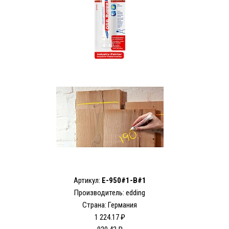
Артикул:
E-950#1-B#1
Производитель: edding
Страна: Германия
1 224.17 ₽