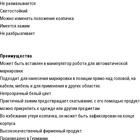
Не размазывается
Светостойкий
Можно изменять положение колпачка
Имеется зажим
Не разбрызгивает
Преимущества
Может быть вставлен в манипулятор робота для автоматической
маркировки.
Подходит для нанесения маркировки в позиции прямо над головой, на
кабели, мебель и для применения в других областях.
Непрозрачный белый цвет.
Практичный зажим предотвращает скатывание; с его помощью продукт
можно прикрепить к одежде или другим предметам.
Во избежание утери колпачка, он может быть зафиксирован на конце
корпуса.
Высококачественный фирменный продукт.
Произведено в Германии.