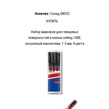
Наличие:
Склад (МСК)
КУПИТЬ
Набор мaркеров для глянцевых
поверхностей и пленок edding 143B,
скошенный наконечник, 1-3 мм, 4 цвета