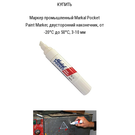
КУПИТЬ
Маркер промышленный Markal Pocket
Paint Marker, двусторонний наконечник, от
-20°C до 50°C, 3-10 мм