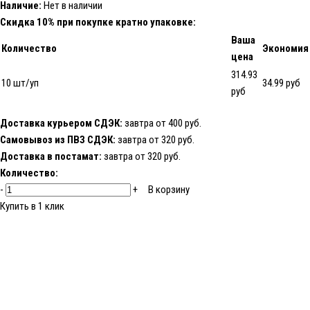
Наличие:
Нет в наличии
Скидка 10% при покупке кратно упаковке:
Ваша
Количество
Экономия
цена
314.93
10 шт/уп
34.99 руб
руб
Доставка курьером СДЭК:
завтра от 400 руб.
Самовывоз из ПВЗ СДЭК:
завтра от 320 руб.
Доставка в постамат:
завтра от 320 руб.
Количество:
-
+
В корзину
Купить в 1 клик