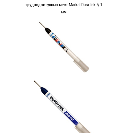
труднодоступных мест Markal Dura-Ink 5, 1
мм