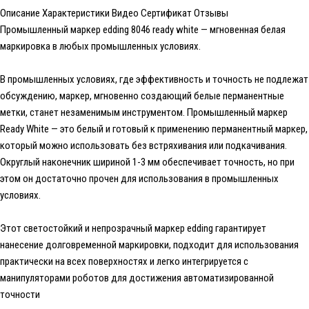
Описание
Характеристики
Видео
Сертификат
Отзывы
Промышленный маркер edding 8046 ready white — мгновенная белая
маркировка в любых промышленных условиях.
В промышленных условиях, где эффективность и точность не подлежат
обсуждению, маркер, мгновенно создающий белые перманентные
метки, станет незаменимым инструментом. Промышленный маркер
Ready White — это белый и готовый к применению перманентный маркер,
который можно использовать без встряхивания или подкачивания.
Округлый наконечник шириной 1-3 мм обеспечивает точность, но при
этом он достаточно прочен для использования в промышленных
условиях.
Этот светостойкий и непрозрачный маркер edding гарантирует
нанесение долговременной маркировки, подходит для использования
практически на всех поверхностях и легко интегрируется с
манипуляторами роботов для достижения автоматизированной
точности