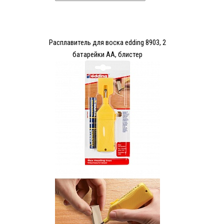
Расплавитель для воска edding 8903, 2
батарейки АА, блистер