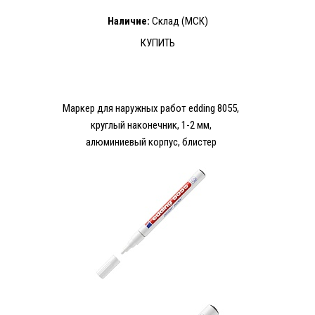
Наличие:
Склад (МСК)
КУПИТЬ
Маркер для наружных работ edding 8055,
круглый наконечник, 1-2 мм,
алюминиевый корпус, блистер