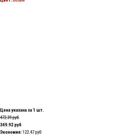
Цвет:
Белый
Цена указана за 1 шт.
472.39 руб
349.92 руб
Экономия:
122.47 руб