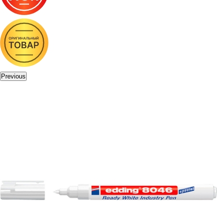
Previous