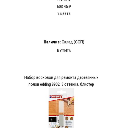
603.45 ₽
3 цвета
Наличие:
Склад (ССП)
КУПИТЬ
Набор восковой для ремонта деревянных
полов edding 8902, 3 оттенка, блистер