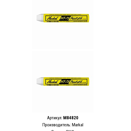
Артикул:
M84820
Производитель: Markal