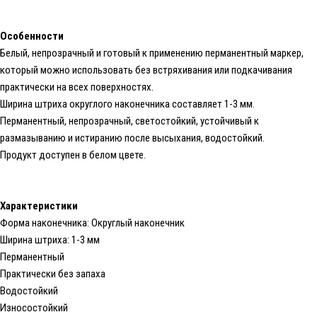
Особенности
Белый, непрозрачный и готовый к применению перманентный маркер,
который можно использовать без встряхивания или подкачивания
практически на всех поверхностях.
Ширина штриха округлого наконечника составляет 1-3 мм.
Перманентный, непрозрачный, светостойкий, устойчивый к
размазыванию и истиранию после высыхания, водостойкий.
Продукт доступен в белом цвете.
Характеристики
Форма наконечника: Округлый наконечник
Ширина штриха: 1-3 мм
Перманентный
Практически без запаха
Водостойкий
Износостойкий