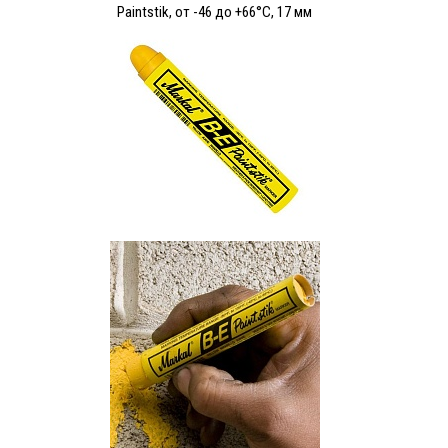
Paintstik, от -46 до +66°C, 17 мм