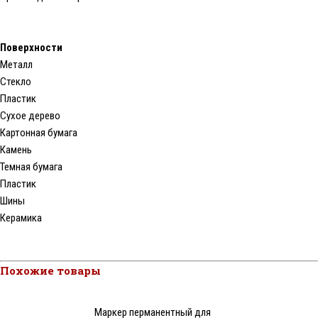
Поверхности
Металл
Стекло
Пластик
Сухое дерево
Картонная бумага
Камень
Темная бумага
Пластик
Шины
Керамика
Похожие товары
Маркер перманентный для