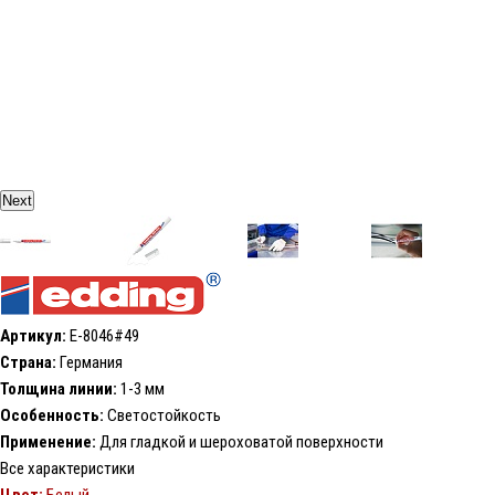
Next
Артикул:
E-8046#49
Страна:
Германия
Толщина линии:
1-3 мм
Особенность:
Светостойкость
Применение:
Для гладкой и шероховатой поверхности
Все характеристики