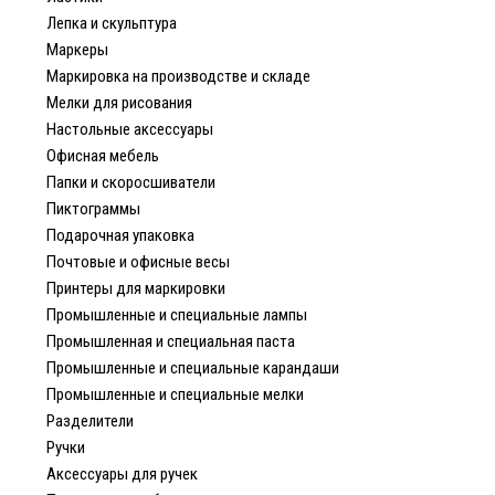
Лепка и скульптура
Маркеры
Маркировка на производстве и складе
Мелки для рисования
Настольные аксессуары
Офисная мебель
Папки и скоросшиватели
Пиктограммы
Подарочная упаковка
Почтовые и офисные весы
Принтеры для маркировки
Промышленные и специальные лампы
Промышленная и специальная паста
Промышленные и специальные карандаши
Промышленные и специальные мелки
Разделители
Ручки
Аксессуары для ручек