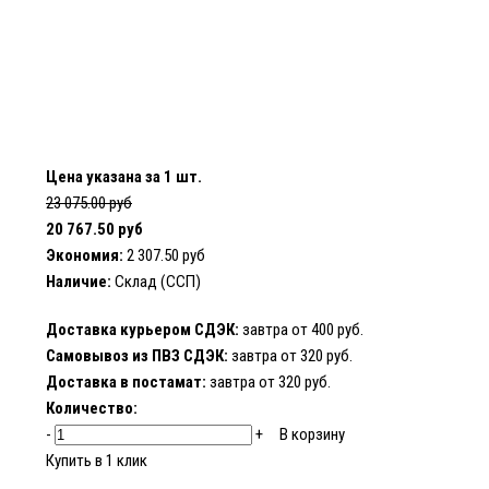
Цена указана за 1 шт.
23 075.00 руб
20 767.50 руб
Экономия:
2 307.50 руб
Наличие:
Склад (ССП)
Доставка курьером СДЭК:
завтра от 400 руб.
Самовывоз из ПВЗ СДЭК:
завтра от 320 руб.
Доставка в постамат:
завтра от 320 руб.
Количество:
-
+
В корзину
Купить в 1 клик