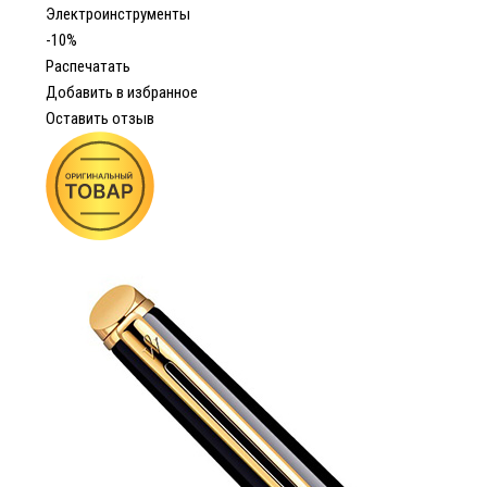
Электроинструменты
-10%
Распечатать
Добавить в избранное
Оставить отзыв