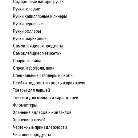
Подарочные наборы ручек
Ручки гелевые
Ручки капиллярные и линеры
Ручки перьевые
Ручки роллеры
Ручки шариковые
Самоклеящиеся продукты
Самоклеящиеся этикетки
Сварка и пайка
Спреи, аэрозоли, лаки
Специальные степлеры и скобы
Стойки под зонт и трость в прихожую
Товары для левшей
Точилки для мелков и карандашей
Фломастеры
Хранение адресов и контактов
Хранение ключей
Чертежные принадлежности
Чистящие продукты