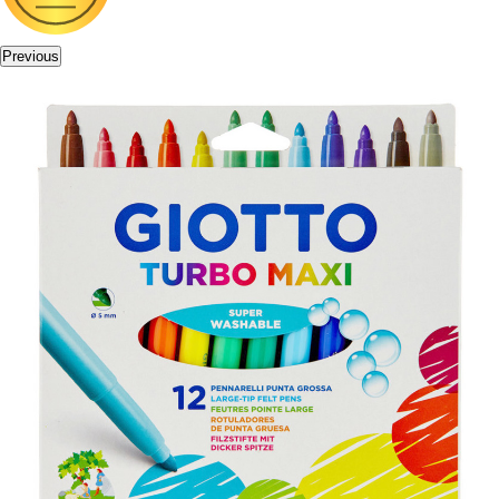
Previous