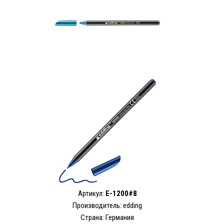
Артикул:
E-1200#8
Производитель: edding
Страна: Германия