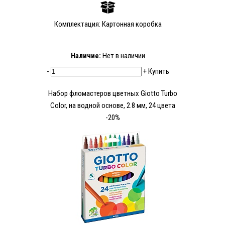
Комплектация: Картонная коробка
Наличие:
Нет в наличии
-
+
Купить
Набор фломастеров цветных Giotto Turbo
Color, на водной основе, 2.8 мм, 24 цвета
-20%