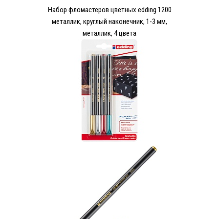
Набор фломастеров цветных edding 1200
металлик, круглый наконечник, 1-3 мм,
металлик, 4 цвета