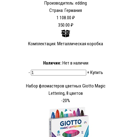
Производитель: edding
Страна: Германия
1 108.00 ₽
350.00 ₽
Комплектация: Металлическая коробка
Наличие:
Нет в наличии
-
+
Купить
Набор фломастеров цветных Giotto Magic
Lettering, 8 цветов
-20%