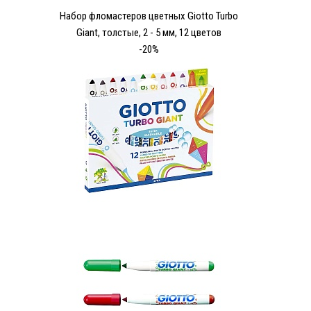
Набор фломастеров цветных Giotto Turbo
Giant, толстые, 2 - 5 мм, 12 цветов
-20%