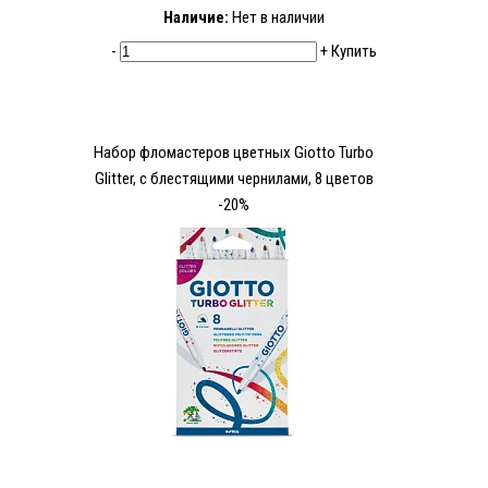
Наличие:
Нет в наличии
-
+
Купить
Набор фломастеров цветных Giotto Turbo
Glitter, с блестящими чернилами, 8 цветов
-20%