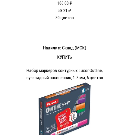
106.00 ₽
58.21 ₽
30 цветов
Наличие:
Склад (МСК)
КУПИТЬ
Набор маркеров контурных Luxor Outline,
пулевидный наконечник, 1-3 мм, 6 цветов