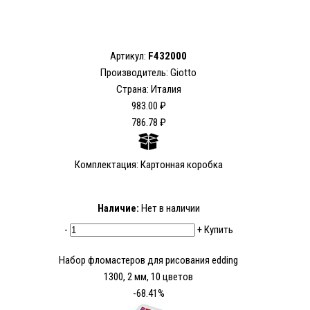
Артикул:
F432000
Производитель: Giotto
Страна: Италия
983.00 ₽
786.78 ₽
Комплектация: Картонная коробка
Наличие:
Нет в наличии
-
+
Купить
Набор фломастеров для рисования edding
1300, 2 мм, 10 цветов
-68.41%