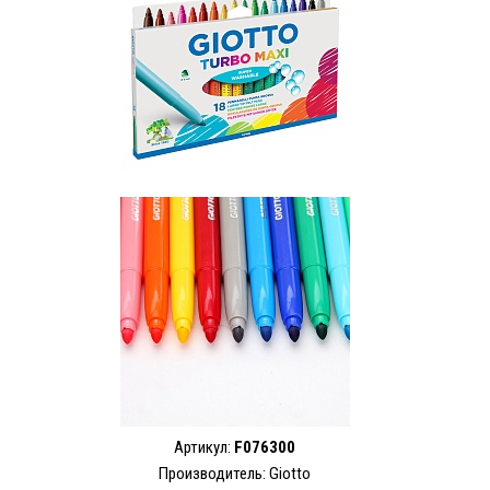
Артикул:
F076300
Производитель: Giotto