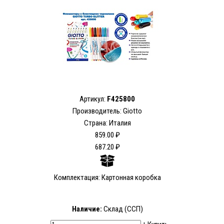
Артикул:
F425800
Производитель: Giotto
Страна: Италия
859.00 ₽
687.20 ₽
Комплектация: Картонная коробка
Наличие:
Склад (ССП)