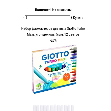
Наличие:
Нет в наличии
-
+
Купить
Набор фломастеров цветных Giotto Turbo
Maxi, утолщенные, 5 мм, 12 цветов
-20%