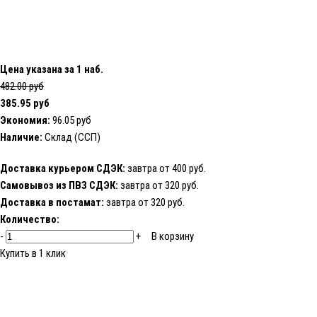
Цена указана за 1 наб.
482.00 руб
385.95 руб
Экономия:
96.05 руб
Наличие:
Склад (ССП)
Доставка курьером СДЭК:
завтра от 400 руб.
Самовывоз из ПВЗ СДЭК:
завтра от 320 руб.
Доставка в постамат:
завтра от 320 руб.
Количество:
-
+
В корзину
Купить в 1 клик