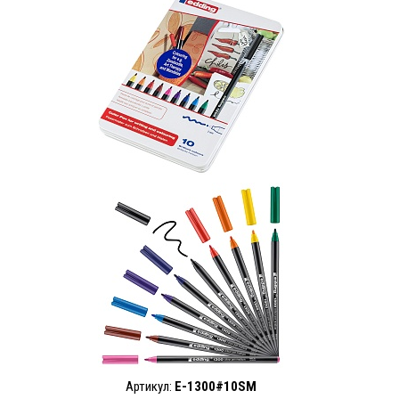
Артикул:
E-1300#10SM