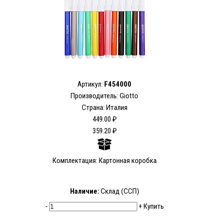
Артикул:
F454000
Производитель: Giotto
Страна: Италия
449.00 ₽
359.20 ₽
Комплектация: Картонная коробка
Наличие:
Склад (ССП)
-
+
Купить