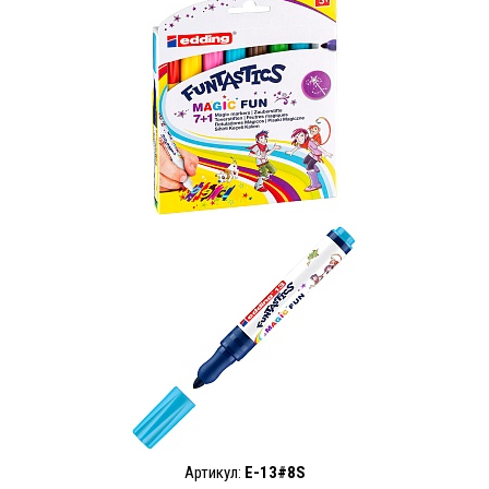
Артикул:
E-13#8S