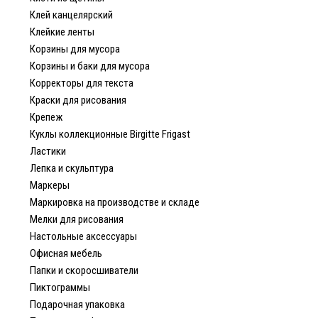
Клей канцелярский
Клейкие ленты
Корзины для мусора
Корзины и баки для мусора
Корректоры для текста
Краски для рисования
Крепеж
Куклы коллекционные Birgitte Frigast
Ластики
Лепка и скульптура
Маркеры
Маркировка на производстве и складе
Мелки для рисования
Настольные аксессуары
Офисная мебель
Папки и скоросшиватели
Пиктограммы
Подарочная упаковка