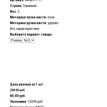
Артикул:
BR48911-11
Страна:
Германия
Вес:
5
Материал пучка кисти:
пони
Материал ручки кисти:
дерево
Все характеристики
Выберите вариант товара:
Цена указана за 1 шт.
208.00 руб
84.00 руб
Экономия:
124.00 руб