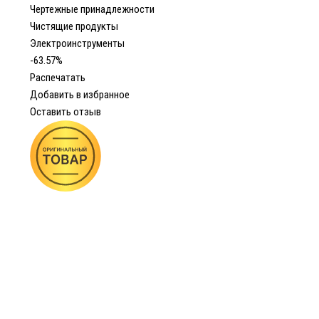
Чертежные принадлежности
Чистящие продукты
Электроинструменты
-63.57%
Распечатать
Добавить в избранное
Оставить отзыв