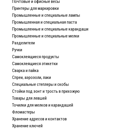
Почтовые и офисные весы
Принтеры для маркировки
Промышленные и специальные лампы
Промышленная и специальная паста
Промышленные и специальные карандаши
Промышленные и специальные мелки
Разделители
Ручки
Самоклеящиеся продукты
Самоклеящиеся этикетки
Сварка и пайка
Спреи, аэрозоли, лаки
Специальные степлеры и скобы
Стойки под зонт и трость в прихожую
Товары для левшей
Точилки для мелков и карандашей
Фломастеры
Хранение адресов и контактов
Хранение ключей