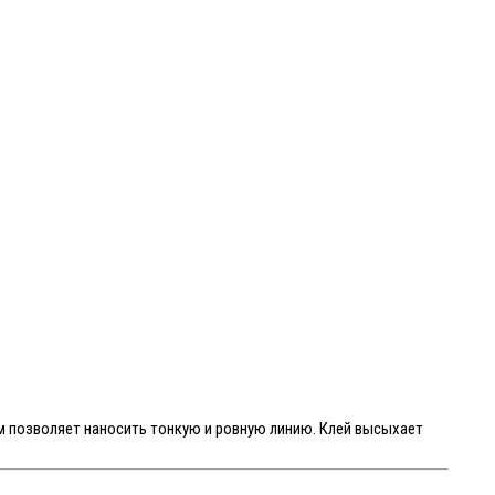
ем позволяет наносить тонкую и ровную линию. Клей высыхает