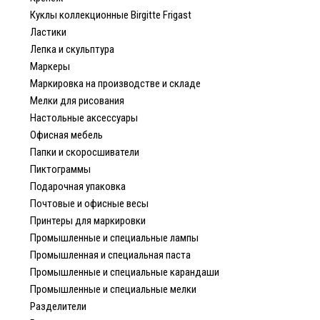
Куклы коллекционные Birgitte Frigast
Ластики
Лепка и скульптура
Маркеры
Маркировка на производстве и складе
Мелки для рисования
Настольные аксессуары
Офисная мебель
Папки и скоросшиватели
Пиктограммы
Подарочная упаковка
Почтовые и офисные весы
Принтеры для маркировки
Промышленные и специальные лампы
Промышленная и специальная паста
Промышленные и специальные карандаши
Промышленные и специальные мелки
Разделители