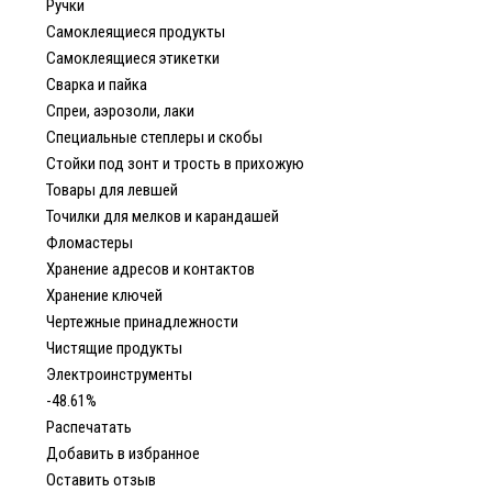
Ручки
Самоклеящиеся продукты
Самоклеящиеся этикетки
Сварка и пайка
Спреи, аэрозоли, лаки
Специальные степлеры и скобы
Стойки под зонт и трость в прихожую
Товары для левшей
Точилки для мелков и карандашей
Фломастеры
Хранение адресов и контактов
Хранение ключей
Чертежные принадлежности
Чистящие продукты
Электроинструменты
-48.61%
Распечатать
Добавить в избранное
Оставить отзыв