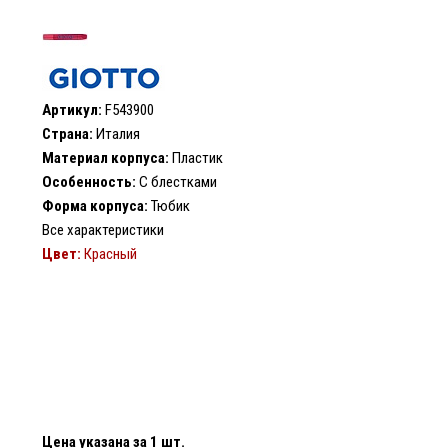
Артикул:
F543900
Страна:
Италия
Материал корпуса:
Пластик
Особенность:
С блестками
Форма корпуса:
Тюбик
Все характеристики
Цвет:
Красный
Цена указана за 1 шт.