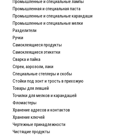
Промышленные и специальные лампы
Промышленная и специальная паста
Промышленные и специальные карандаши
Промышленные и специальные мелки
Разделители
Ручки
Самоклеящиеся продукты
Самоклеящиеся этикетки
Сварка и пайка
Спреи, аэрозоли, лаки
Специальные степлеры и скобы
Стойки под зонт и трость в прихожую
Товары для левшей
Точилки для мелков и карандашей
Фломастеры
Хранение адресов и контактов
Хранение ключей
Чертежные принадлежности
Чистящие продукты