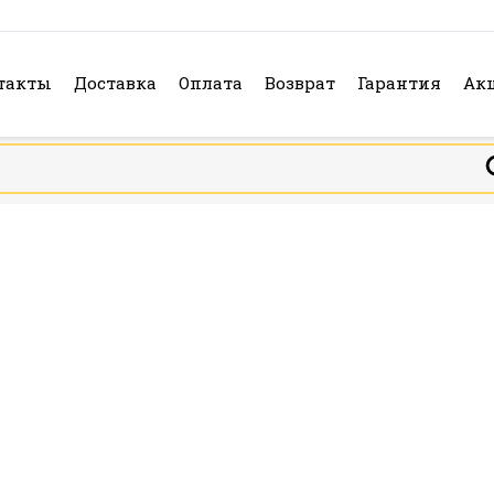
такты
Доставка
Оплата
Возврат
Гарантия
Ак