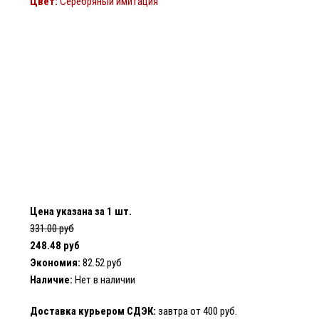
Цвет:
Серебряный имитация
Цена указана за 1 шт.
331.00 руб
248.48 руб
Экономия:
82.52 руб
Наличие:
Нет в наличии
Доставка курьером СДЭК:
завтра от 400 руб.