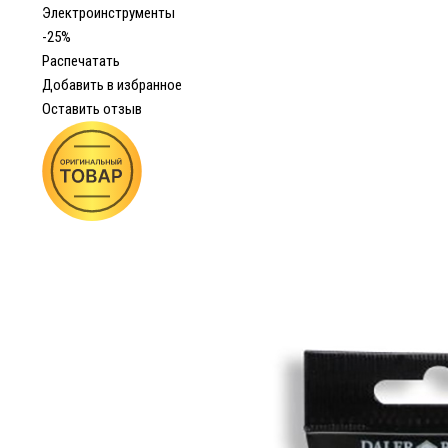
Электроинструменты
-25%
Распечатать
Добавить в избранное
Оставить отзыв