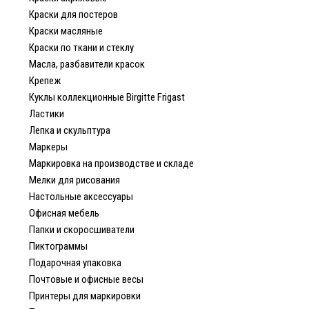
Краски для постеров
Краски масляные
Краски по ткани и стеклу
Масла, разбавители красок
Крепеж
Куклы коллекционные Birgitte Frigast
Ластики
Лепка и скульптура
Маркеры
Маркировка на производстве и складе
Мелки для рисования
Настольные аксессуары
Офисная мебель
Папки и скоросшиватели
Пиктограммы
Подарочная упаковка
Почтовые и офисные весы
Принтеры для маркировки