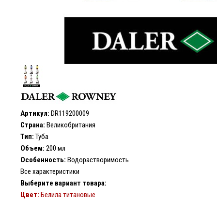
Артикул:
DR119200009
Страна:
Великобритания
Тип:
Туба
Объем:
200 мл
Особенность:
Водорастворимость
Все характеристики
Выберите вариант товара:
Цвет:
Белила титановые