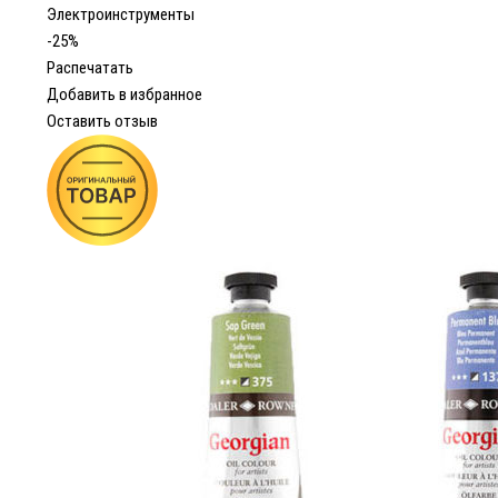
Электроинструменты
-25%
Распечатать
Добавить в избранное
Оставить отзыв