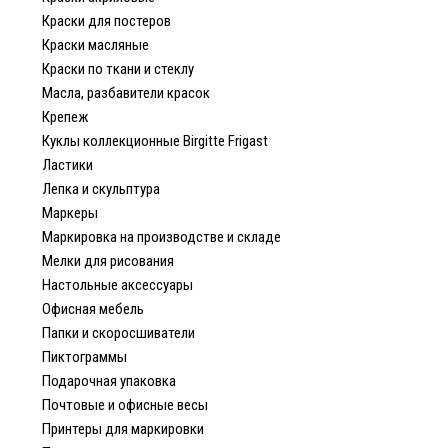
Краски для постеров
Краски масляные
Краски по ткани и стеклу
Масла, разбавители красок
Крепеж
Куклы коллекционные Birgitte Frigast
Ластики
Лепка и скульптура
Маркеры
Маркировка на производстве и складе
Мелки для рисования
Настольные аксессуары
Офисная мебель
Папки и скоросшиватели
Пиктограммы
Подарочная упаковка
Почтовые и офисные весы
Принтеры для маркировки