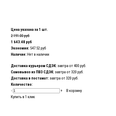
Цена указана за 1 шт.
2 191.00 руб
1 643.48 руб
Экономия:
547.52 руб
Наличие:
Нет в наличии
Доставка курьером СДЭК:
завтра от 400 руб.
Самовывоз из ПВЗ СДЭК:
завтра от 320 руб.
Доставка в постамат:
завтра от 320 руб.
Количество:
-
+
В корзину
Купить в 1 клик