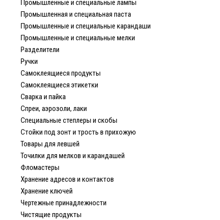
Промышленные и специальные лампы
Промышленная и специальная паста
Промышленные и специальные карандаши
Промышленные и специальные мелки
Разделители
Ручки
Самоклеящиеся продукты
Самоклеящиеся этикетки
Сварка и пайка
Спреи, аэрозоли, лаки
Специальные степлеры и скобы
Стойки под зонт и трость в прихожую
Товары для левшей
Точилки для мелков и карандашей
Фломастеры
Хранение адресов и контактов
Хранение ключей
Чертежные принадлежности
Чистящие продукты