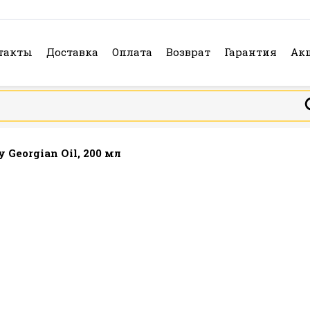
такты
Доставка
Оплата
Возврат
Гарантия
Ак
Georgian Oil, 200 мл