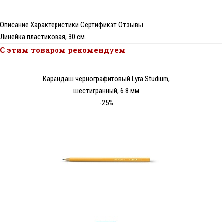
Описание
Характеристики
Сертификат
Отзывы
Линейка пластиковая, 30 см.
С этим товаром рекомендуем
Карандаш чернографитовый Lyra Studium,
шестигранный, 6.8 мм
-25%