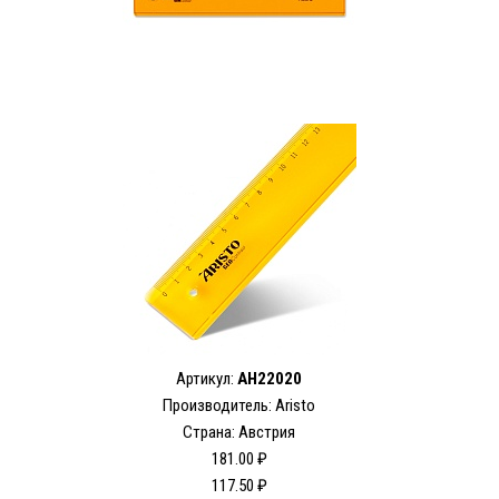
Артикул:
AH22020
Производитель: Aristo
Страна: Австрия
181.00 ₽
117.50 ₽