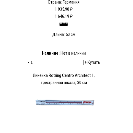
Страна: Германия
1 935.90 ₽
1 646.19 ₽
Длина: 50 см
Наличие:
Нет в наличии
-
+
Купить
Линейка Rotring Centro Architect 1,
трехгранная шкала, 30 см