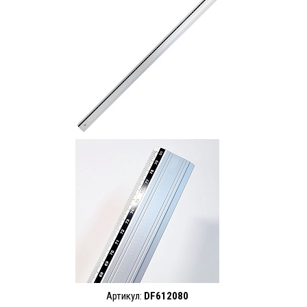
Артикул:
DF612080