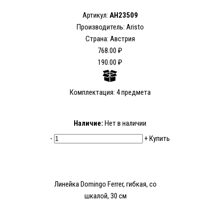
Артикул:
AH23509
Производитель: Aristo
Страна: Австрия
768.00 ₽
190.00 ₽
Комплектация: 4 предмета
Наличие:
Нет в наличии
-
+
Купить
Линейка Domingo Ferrer, гибкая, со
шкалой, 30 см