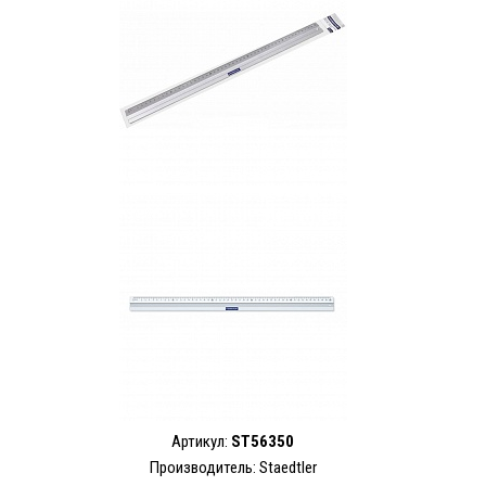
Артикул:
ST56350
Производитель: Staedtler