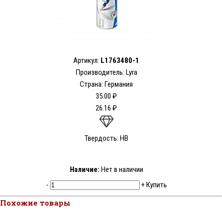
Артикул:
L1763480-1
Производитель: Lyra
Страна: Германия
35.00 ₽
26.16 ₽
Твердость: HB
Наличие:
Нет в наличии
-
+
Купить
Похожие товары