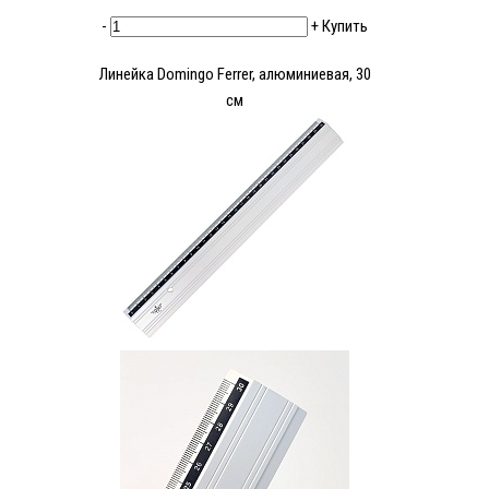
-
+
Купить
Линейка Domingo Ferrer, алюминиевая, 30
см