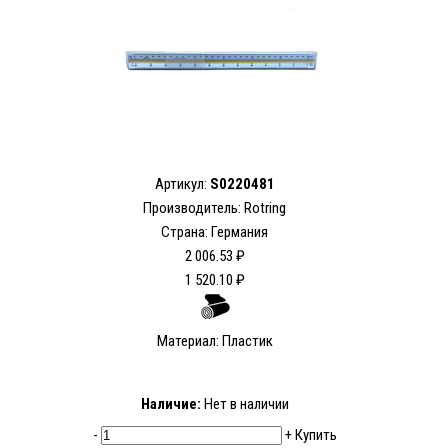
Артикул:
S0220481
Производитель: Rotring
Страна: Германия
2 006.53 ₽
1 520.10 ₽
Материал: Пластик
Наличие:
Нет в наличии
-
+
Купить