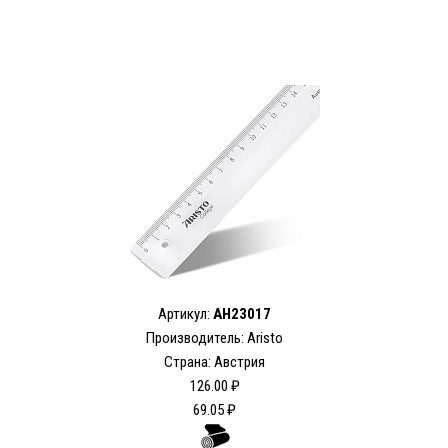
Артикул:
AH23017
Производитель: Aristo
Страна: Австрия
126.00 ₽
69.05 ₽