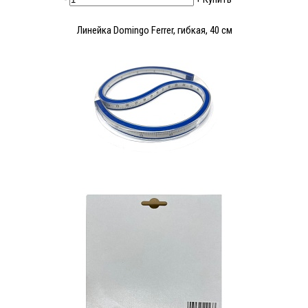
Линейка Domingo Ferrer, гибкая, 40 см