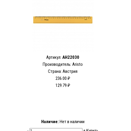
Артикул:
AH22030
Производитель: Aristo
Страна: Австрия
236.00 ₽
129.79 ₽
Наличие:
Нет в наличии
-
+
Купить