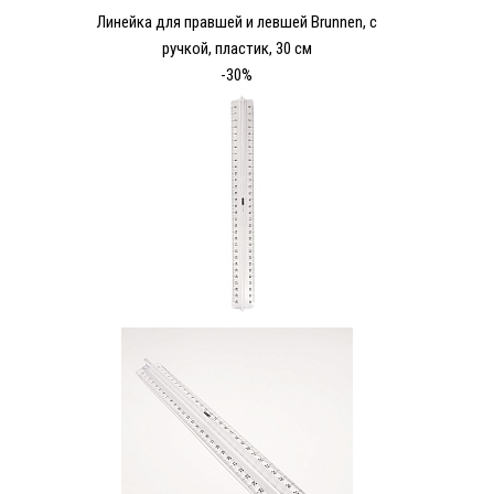
Линейка для правшей и левшей Brunnen, с
ручкой, пластик, 30 см
-30%