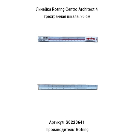
Линейка Rotring Centro Architect 4,
трехгранная шкала, 30 см
Артикул:
S0220641
Производитель: Rotring