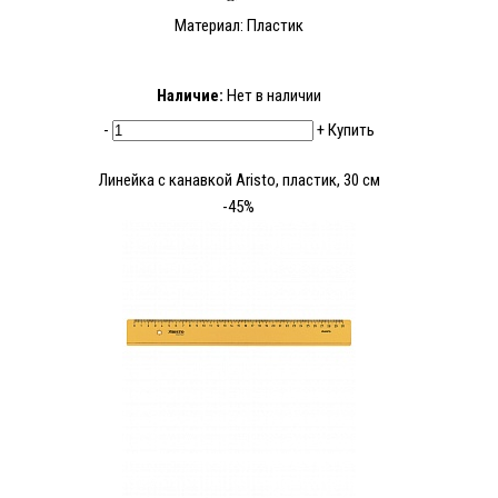
Материал: Пластик
Наличие:
Нет в наличии
-
+
Купить
Линейка с канавкой Aristo, пластик, 30 см
-45%