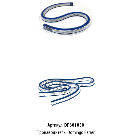
Артикул:
DF601030
Производитель: Domingo Ferrer