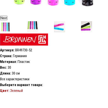
Next
Артикул:
BR49730-52
Страна:
Германия
Материал:
Пластик
Вес:
30
Длина:
30 см
Все характеристики
Выберите вариант товара:
Цвет:
Зеленый