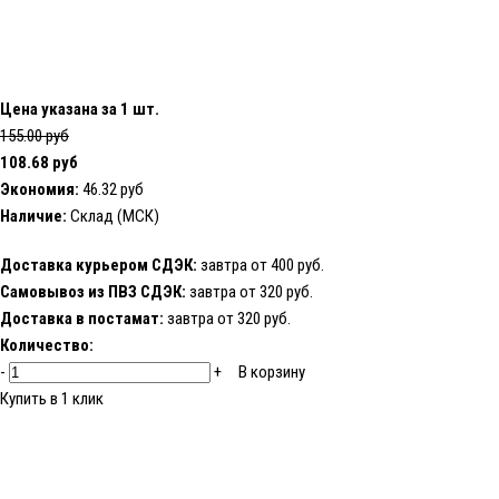
Цена указана за 1 шт.
155.00 руб
108.68 руб
Экономия:
46.32 руб
Наличие:
Склад (МСК)
Доставка курьером СДЭК:
завтра от 400 руб.
Самовывоз из ПВЗ СДЭК:
завтра от 320 руб.
Доставка в постамат:
завтра от 320 руб.
Количество:
-
+
В корзину
Купить в 1 клик