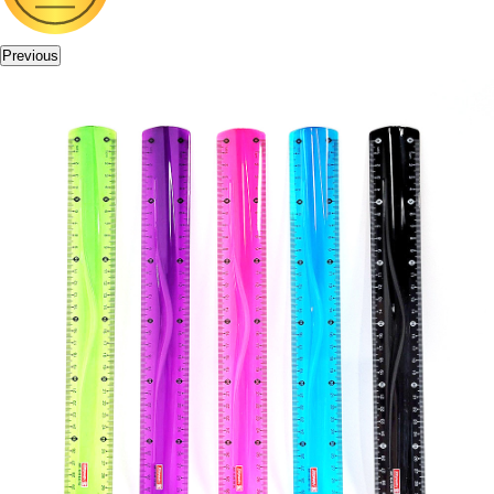
Previous