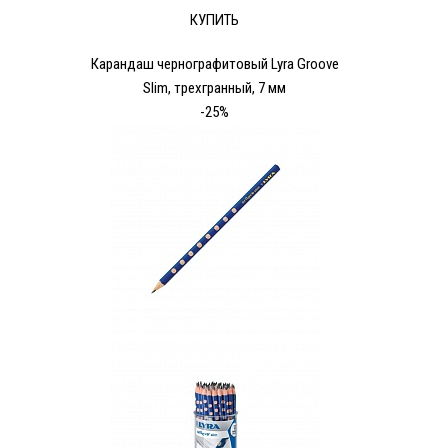
КУПИТЬ
Карандаш чернографитовый Lyra Groove
Slim, трехгранный, 7 мм
-25%