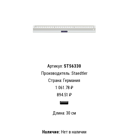
Артикул:
ST56330
Производитель: Staedtler
Страна: Германия
1 061.78 ₽
894.51 ₽
Длина: 30 см
Наличие:
Нет в наличии