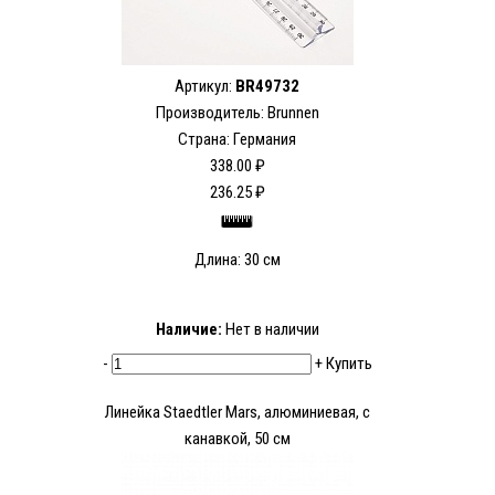
Артикул:
BR49732
Производитель: Brunnen
Страна: Германия
338.00 ₽
236.25 ₽
Длина: 30 см
Наличие:
Нет в наличии
-
+
Купить
Линейка Staedtler Mars, алюминиевая, с
канавкой, 50 см