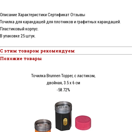
Описание
Характеристики
Сертификат
Отзывы
Точилка для карандашей для плотников и графитных карандашей.
Пластиковый корпус.
В упаковке 25 штук.
С этим товаром рекомендуем
Похожие товары
Точилка Brunnen Topper, с ластиком,
двойная, 3.5 х 6 см
-58.72%