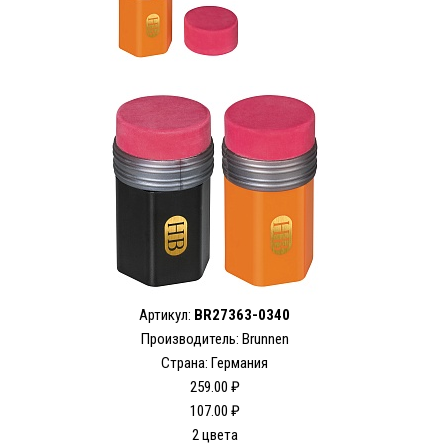
Артикул:
BR27363-0340
Производитель: Brunnen
Страна: Германия
259.00 ₽
107.00 ₽
2 цвета