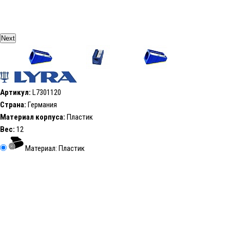
Next
Артикул:
L7301120
Страна:
Германия
Материал корпуса:
Пластик
Вес:
12
Материал: Пластик