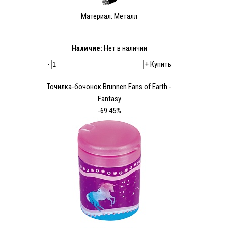
Материал: Металл
Наличие:
Нет в наличии
-
+
Купить
Точилка-бочонок Brunnen Fans of Earth -
Fantasy
-69.45%