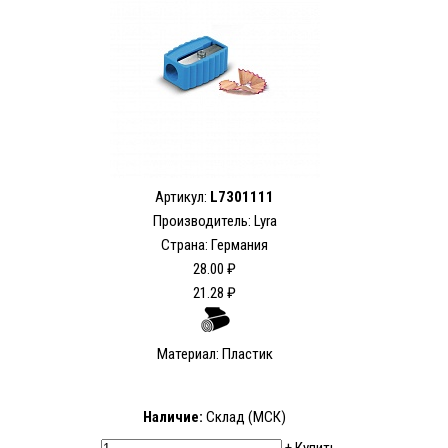
Артикул:
L7301111
Производитель: Lyra
Страна: Германия
28.00 ₽
21.28 ₽
Материал: Пластик
Наличие:
Склад (МСК)