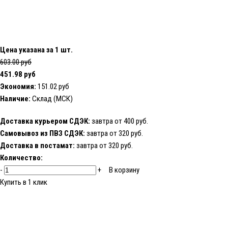
Цена указана за 1 шт.
603.00 руб
451.98 руб
Экономия:
151.02 руб
Наличие:
Склад (МСК)
Доставка курьером СДЭК:
завтра от 400 руб.
Самовывоз из ПВЗ СДЭК:
завтра от 320 руб.
Доставка в постамат:
завтра от 320 руб.
Количество:
-
+
В корзину
Купить в 1 клик