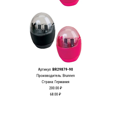
Артикул:
BR29879-90
Производитель: Brunnen
Страна: Германия
200.00 ₽
68.00 ₽