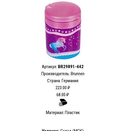
Артикул:
BR29891-442
Производитель: Brunnen
Страна: Германия
223.00 ₽
68.00 ₽
Материал: Пластик