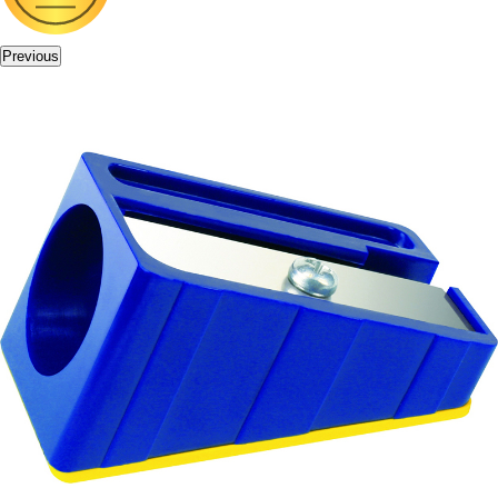
Previous