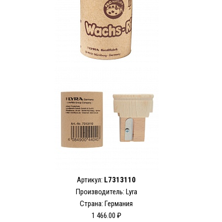
Артикул:
L7313110
Производитель: Lyra
Страна: Германия
1 466.00 ₽