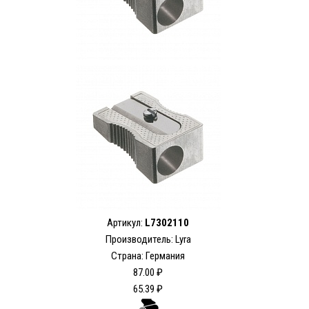
Артикул:
L7302110
Производитель: Lyra
Страна: Германия
87.00 ₽
65.39 ₽