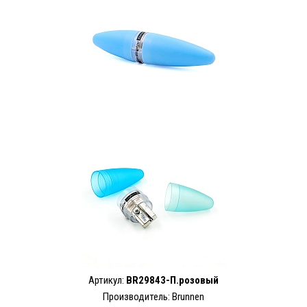
Артикул:
BR29843-П.розовый
Производитель: Brunnen