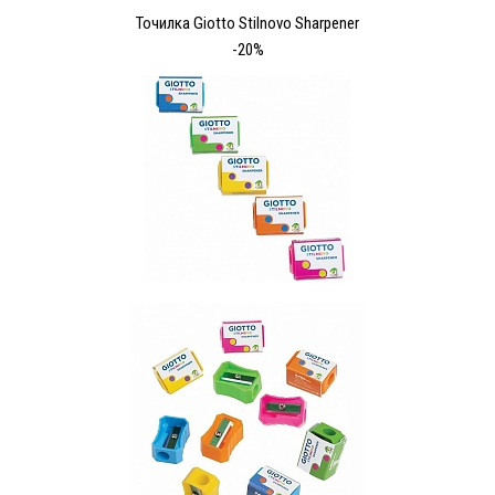
Точилка Giotto Stilnovo Sharpener
-20%