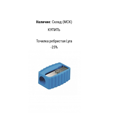
Наличие:
Склад (МСК)
КУПИТЬ
Точилка ребристая Lyra
-25%