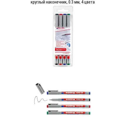
круглый наконечник, 0.3 мм, 4 цвета