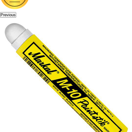
Previous