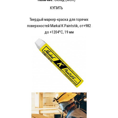
КУПИТЬ
Твердый маркер-краска для горячих
поверхностей Markal K Paintstik, от+982
до +1204°C, 19 мм