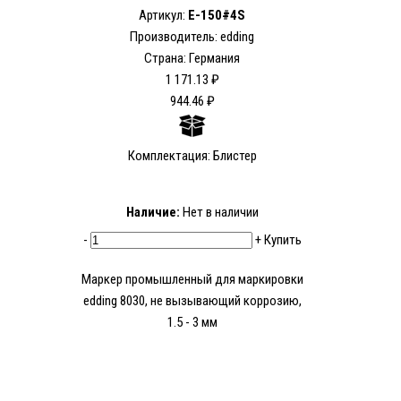
Артикул:
E-150#4S
Производитель: edding
Страна: Германия
1 171.13 ₽
944.46 ₽
Комплектация: Блистер
Наличие:
Нет в наличии
-
+
Купить
Маркер промышленный для маркировки
edding 8030, не вызывающий коррозию,
1.5 - 3 мм