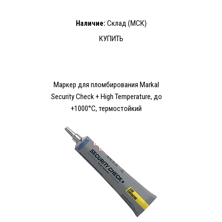
Наличие:
Склад (МСК)
КУПИТЬ
Маркер для пломбирования Markal
Security Check + High Temperature, до
+1000°C, термостойкий