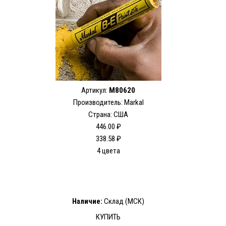
Артикул:
M80620
Производитель: Markal
Страна: США
446.00 ₽
338.58 ₽
4 цвета
Наличие:
Склад (МСК)
КУПИТЬ