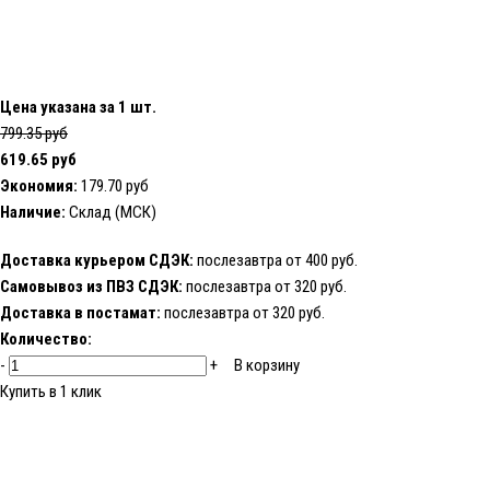
Цена указана за 1 шт.
799.35 руб
619.65 руб
Экономия:
179.70 руб
Наличие:
Склад (МСК)
Доставка курьером СДЭК:
послезавтра от 400 руб.
Самовывоз из ПВЗ СДЭК:
послезавтра от 320 руб.
Доставка в постамат:
послезавтра от 320 руб.
Количество:
-
+
В корзину
Купить в 1 клик