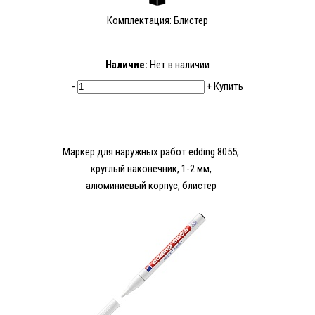
Комплектация: Блистер
Наличие:
Нет в наличии
-
+
Купить
Маркер для наружных работ edding 8055,
круглый наконечник, 1-2 мм,
алюминиевый корпус, блистер