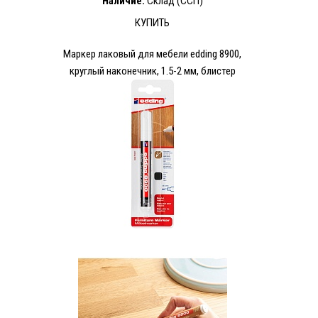
Наличие:
Склад (ССП)
КУПИТЬ
Маркер лаковый для мебели edding 8900,
круглый наконечник, 1.5-2 мм, блистер