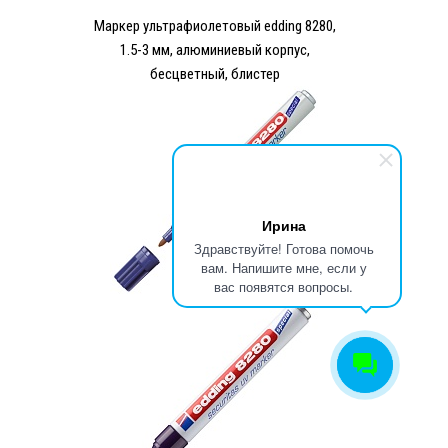
Маркер ультрафиолетовый edding 8280,
1.5-3 мм, алюминиевый корпус,
бесцветный, блистер
Ирина
Здравствуйте! Готова помочь
вам. Напишите мне, если у
вас появятся вопросы.