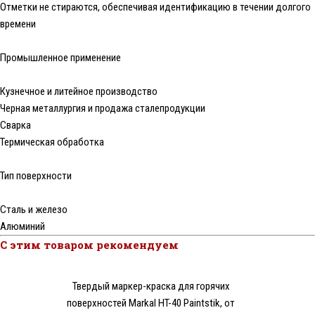
Отметки не стираются, обеспечивая идентификацию в течении долгого
времени
Промышленное применение
Кузнечное и литейное производство
Черная металлургия и продажа сталепродукции
Сварка
Термическая обработка
Тип поверхности
Сталь и железо
Алюминий
С этим товаром рекомендуем
Твердый маркер-краска для горячих
поверхностей Markal HT-40 Paintstik, от