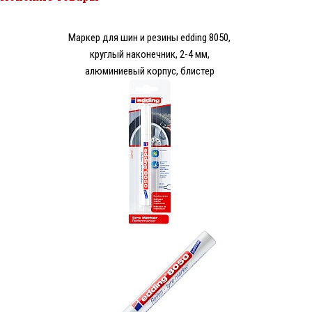
Маркер для шин и резины edding 8050,
круглый наконечник, 2-4 мм,
алюминиевый корпус, блистер