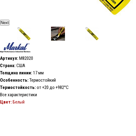
Next
Артикул:
M82020
Страна:
США
Толщина линии:
17 мм
Особенность:
Термостойкий
Термостойкость:
от +20 до +982°С
Все характеристики
Цвет:
Белый