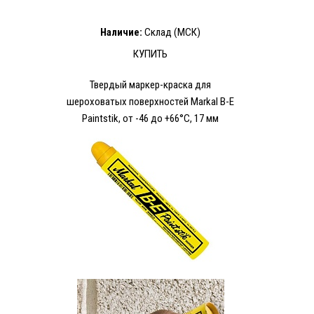
Наличие:
Склад (МСК)
КУПИТЬ
Твердый маркер-краска для
шероховатых поверхностей Markal B-E
Paintstik, от -46 до +66°C, 17 мм