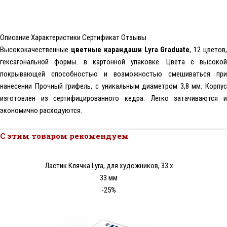
Описание
Характеристики
Сертификат
Отзывы
Высококачественные
цветные карандаши Lyra Graduate
, 12 цветов
гексагональной формы. в картонной упаковке. Цвета с высокой
покрывающей способностью и возможностью смешиваться при
нанесении Прочный грифель, с уникальным диаметром 3,8 мм. Корпус
изготовлен из сертифицированного кедра. Легко затачиваются и
экономично расходуются.
С этим товаром рекомендуем
Ластик Клячка Lyra, для художников, 33 x
33 мм
-25%