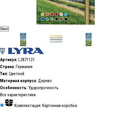
Next
Артикул:
L2871121
Страна:
Германия
Тип:
Цветной
Материал корпуса:
Дерево
Особенность:
Ударопрочность
Все характеристики
Комплектация: Картонная коробка