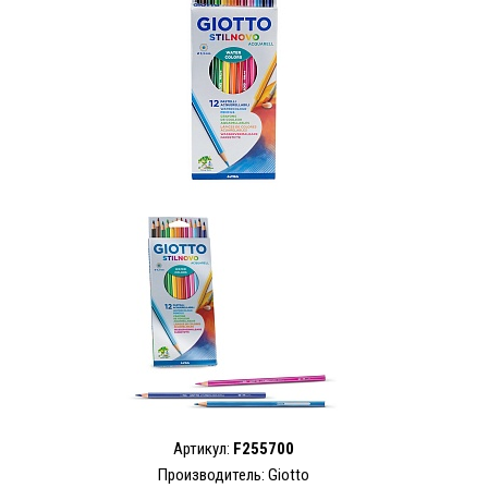
Артикул:
F255700
Производитель: Giotto