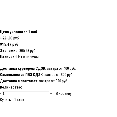
Цена указана за 1 наб.
1 221.00 руб
915.47 руб
Экономия:
305.53 руб
Наличие:
Нет в наличии
Доставка курьером СДЭК:
завтра от 400 руб.
Самовывоз из ПВЗ СДЭК:
завтра от 320 руб.
Доставка в постамат:
завтра от 320 руб.
Количество:
-
+
В корзину
Купить в 1 клик