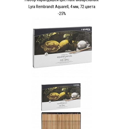
Lyra Rembrandt Aquarell, 4 мм, 72 цвета
-25%