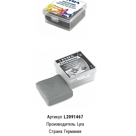
Артикул:
L2091467
Производитель: Lyra
Страна: Германия