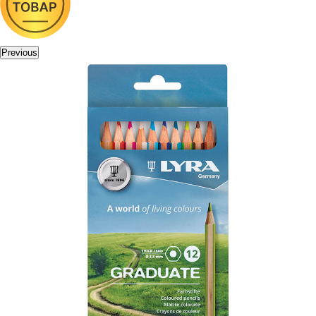
Previous