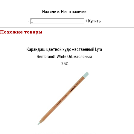
Наличие:
Нет в наличии
-
+
Купить
Похожие товары
Карандаш цветной художественный Lyra
Rembrandt White Oil, масляный
-25%