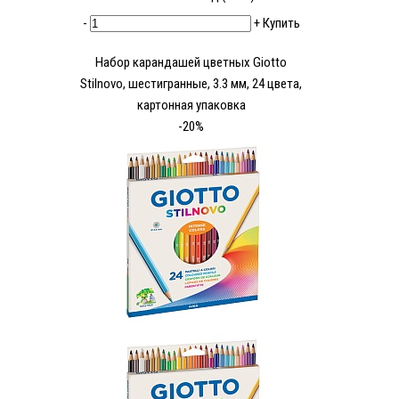
-
+
Купить
Набор карандашей цветных Giotto
Stilnovo, шестигранные, 3.3 мм, 24 цвета,
картонная упаковка
-20%