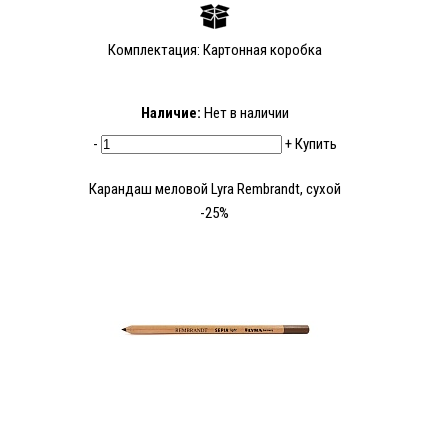
Комплектация: Картонная коробка
Наличие:
Нет в наличии
-
+
Купить
Карандаш меловой Lyra Rembrandt, сухой
-25%