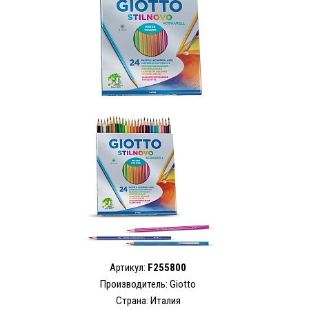
Артикул:
F255800
Производитель: Giotto
Страна: Италия