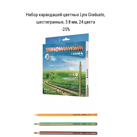
Набор карандашей цветных Lyra Graduate,
шестигранные, 3.8 мм, 24 цвета
-25%