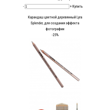
-
+
Купить
Карандаш цветной деревянный Lyra
Splender, для создания эффекта
фотографии
-25%