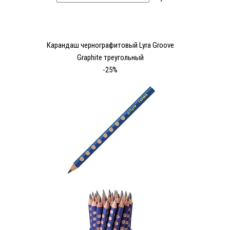
Карандаш чернографитовый Lyra Groove
Graphite треугольный
-25%