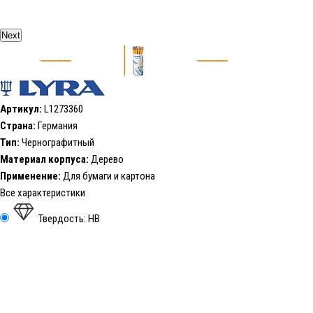
Next
Артикул:
L1273360
Страна:
Германия
Тип:
Чернографитный
Материал корпуса:
Дерево
Применение:
Для бумаги и картона
Все характеристики
Твердость: HB