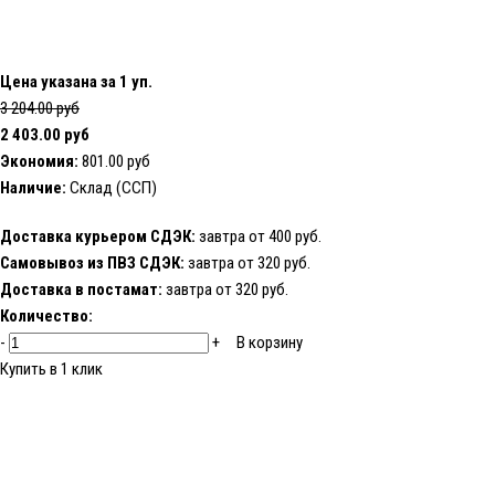
Цена указана за 1 уп.
3 204.00 руб
2 403.00 руб
Экономия:
801.00 руб
Наличие:
Склад (ССП)
Доставка курьером СДЭК:
завтра от 400 руб.
Самовывоз из ПВЗ СДЭК:
завтра от 320 руб.
Доставка в постамат:
завтра от 320 руб.
Количество:
-
+
В корзину
Купить в 1 клик