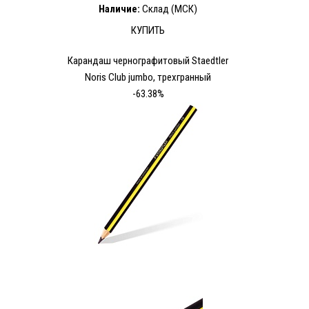
Наличие:
Склад (МСК)
КУПИТЬ
Карандаш чернографитовый Staedtler
Noris Club jumbo, трехгранный
-63.38%