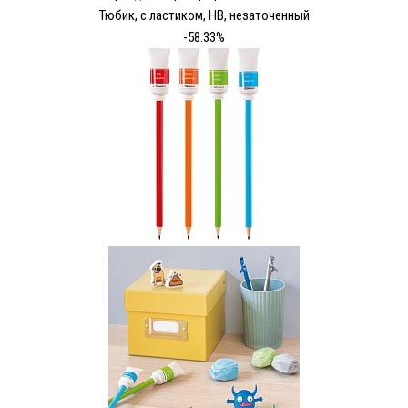
Тюбик, с ластиком, НВ, незаточенный
-58.33%