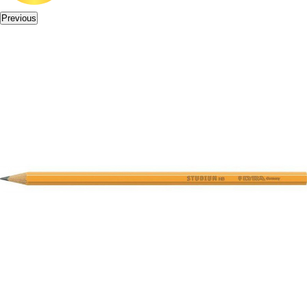
Previous