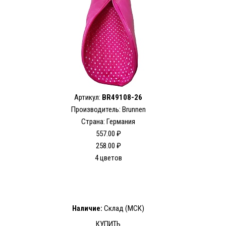
Артикул:
BR49108-26
Производитель: Brunnen
Страна: Германия
557.00 ₽
258.00 ₽
4 цветов
Наличие:
Склад (МСК)
КУПИТЬ