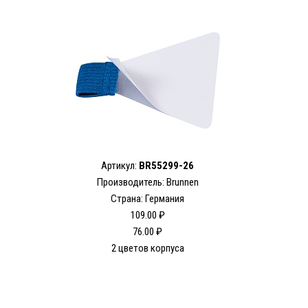
Артикул:
BR55299-26
Производитель: Brunnen
Страна: Германия
109.00 ₽
76.00 ₽
2 цветов корпуса