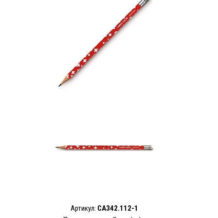
Артикул:
CA342.112-1