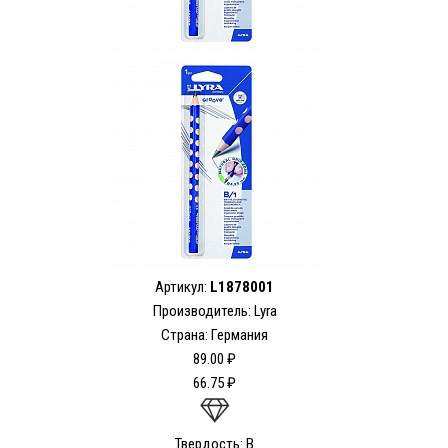
Артикул:
L1878001
Производитель: Lyra
Страна: Германия
89.00 ₽
66.75 ₽
Твердость: B