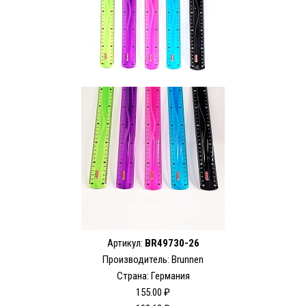
Артикул:
BR49730-26
Производитель: Brunnen
Страна: Германия
155.00 ₽