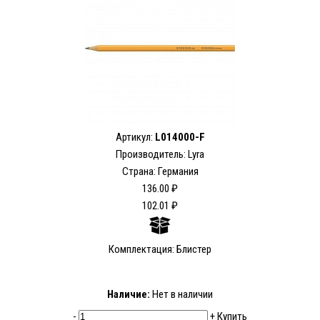
Артикул:
L014000-F
Производитель: Lyra
Страна: Германия
136.00 ₽
102.01 ₽
Комплектация: Блистер
Наличие:
Нет в наличии
-
+
Купить