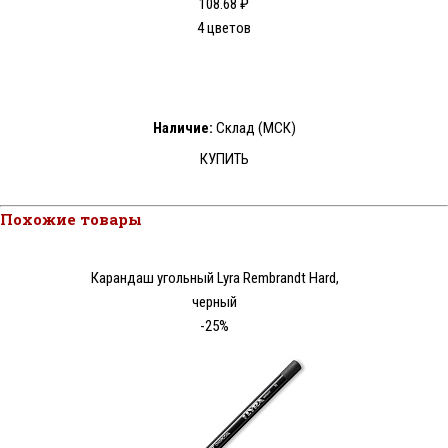
108.68 ₽
4 цветов
Наличие:
Склад (МСК)
КУПИТЬ
Похожие товары
Карандаш угольный Lyra Rembrandt Hard,
черный
-25%