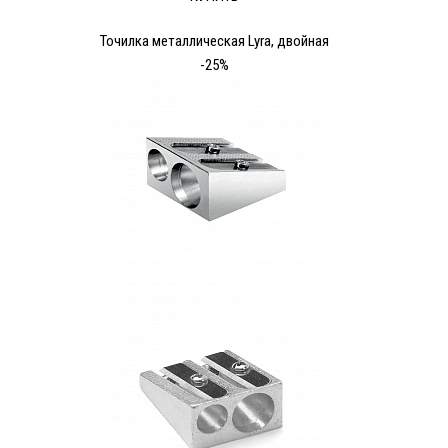
Точилка металлическая Lyra, двойная
-25%