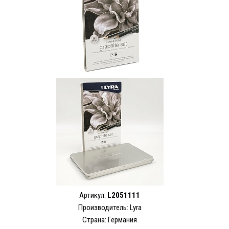
Артикул:
L2051111
Производитель: Lyra
Страна: Германия