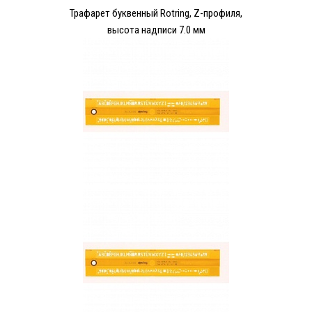
Трафарет буквенный Rotring, Z-профиля,
высота надписи 7.0 мм