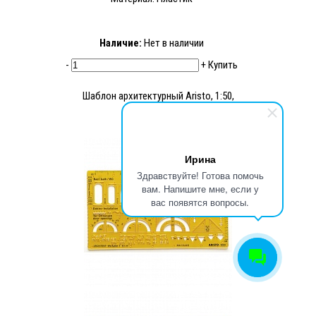
Наличие:
Нет в наличии
-
+
Купить
Шаблон архитектурный Aristo, 1:50,
пластик
-45%
Ирина
Здравствуйте! Готова помочь
вам. Напишите мне, если у
вас появятся вопросы.