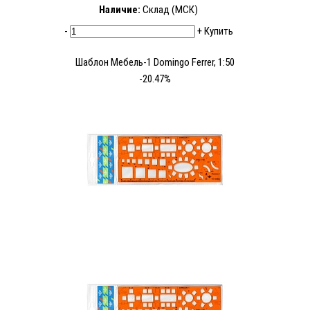
Наличие:
Склад (МСК)
-
+
Купить
Шаблон Мебель-1 Domingo Ferrer, 1:50
-20.47%