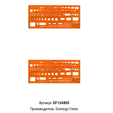
Артикул:
DF154805
Производитель: Domingo Ferrer