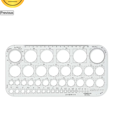
Previous