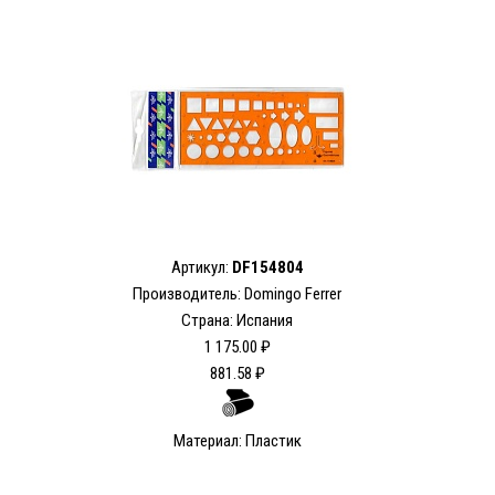
Артикул:
DF154804
Производитель: Domingo Ferrer
Страна: Испания
1 175.00 ₽
881.58 ₽
Материал: Пластик