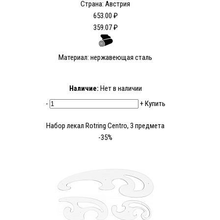
Страна: Австрия
653.00 ₽
359.07 ₽
Материал: нержавеющая сталь
Наличие:
Нет в наличии
-
+
Купить
Набор лекал Rotring Centro, 3 предмета
-35%