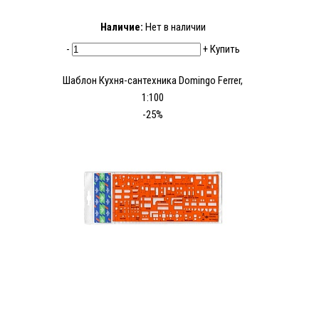
Наличие:
Нет в наличии
-
+
Купить
Шаблон Кухня-сантехника Domingo Ferrer,
1:100
-25%