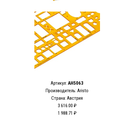
Артикул:
AH5063
Производитель: Aristo
Страна: Австрия
3 616.00 ₽
1 988.71 ₽