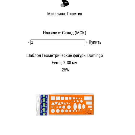
Материал: Пластик
Наличие:
Склад (МСК)
-
+
Купить
Шаблон Геометрические фигуры Domingo
Ferrer, 2-38 мм
-25%