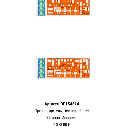
Артикул:
DF154814
Производитель: Domingo Ferrer
Страна: Испания
1 373.00 ₽