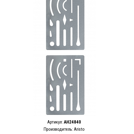
Артикул:
AH24840
Производитель: Aristo