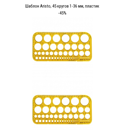
Шаблон Aristo, 45 кругов 1-36 мм, пластик
-45%