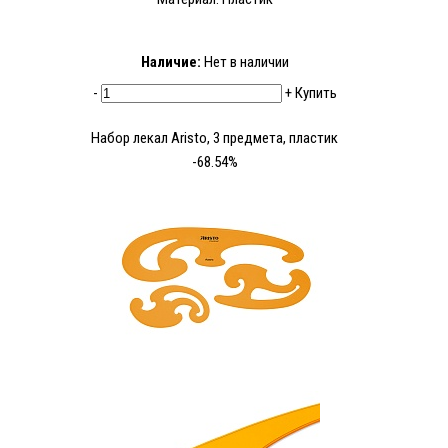
Наличие:
Нет в наличии
-
+
Купить
Набор лекал Aristo, 3 предмета, пластик
-68.54%