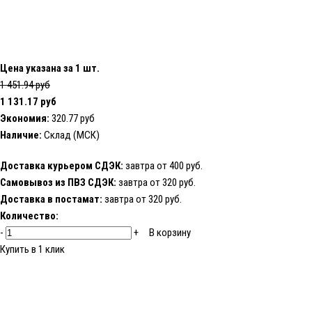
Цена указана за 1 шт.
1 451.94 руб
1 131.17 руб
Экономия:
320.77 руб
Наличие:
Склад (МСК)
Доставка курьером СДЭК:
завтра от 400 руб.
Самовывоз из ПВЗ СДЭК:
завтра от 320 руб.
Доставка в постамат:
завтра от 320 руб.
Количество:
-
+
В корзину
Купить в 1 клик