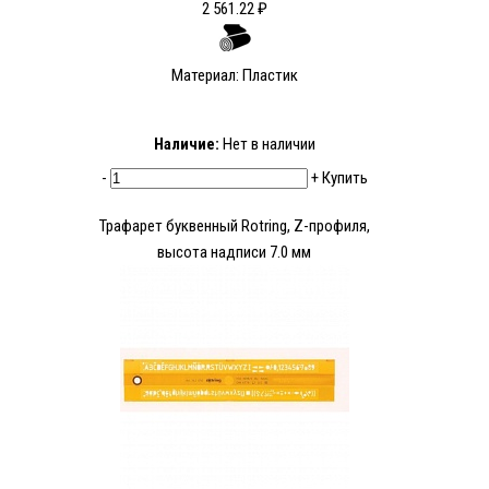
2 561.22 ₽
Материал: Пластик
Наличие:
Нет в наличии
-
+
Купить
Трафарет буквенный Rotring, Z-профиля,
высота надписи 7.0 мм