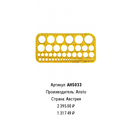
Артикул:
AH5033
Производитель: Aristo
Страна: Австрия
2 395.00 ₽
1 317.49 ₽