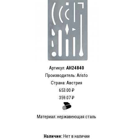
Артикул:
AH24840
Производитель: Aristo
Страна: Австрия
653.00 ₽
359.07 ₽
Материал: нержавеющая сталь
Наличие:
Нет в наличии