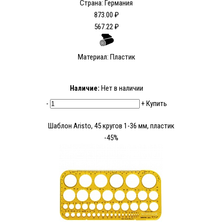
Страна: Германия
873.00 ₽
567.22 ₽
Материал: Пластик
Наличие:
Нет в наличии
-
+
Купить
Шаблон Aristo, 45 кругов 1-36 мм, пластик
-45%