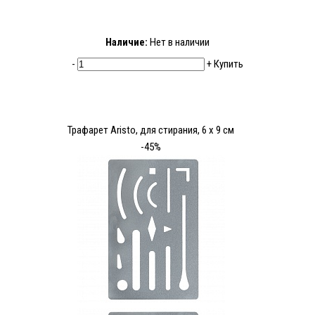
Наличие:
Нет в наличии
-
+
Купить
Трафарет Aristo, для стирания, 6 x 9 см
-45%