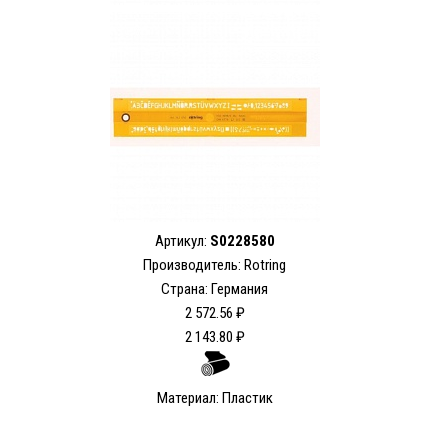
Артикул:
S0228580
Производитель: Rotring
Страна: Германия
2 572.56 ₽
2 143.80 ₽
Материал: Пластик