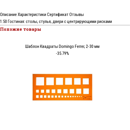
Описание
Характеристики
Сертификат
Отзывы
1:50 Гостиная: столы, стулья, двери с центрирующими рисками
Похожие товары
Шаблон Квадраты Domingo Ferrer, 2-30 мм
-35.79%