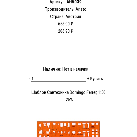
Артикул:
AH5039
Производитель: Aristo
Страна: Австрия
658.00 ₽
206.93 ₽
Наличие:
Нет в наличии
-
+
Купить
Шаблон Сантехника Domingo Ferrer, 1:50
-25%