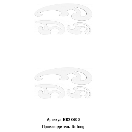
Артикул:
R823400
Производитель: Rotring