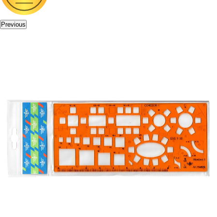
Previous