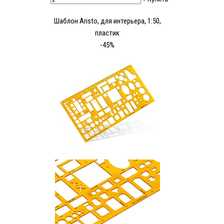
Шаблон Aristo, для интерьера, 1:50,
пластик
-45%