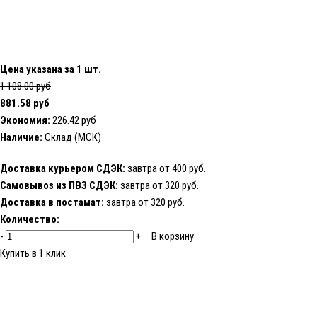
Цена указана за 1 шт.
1 108.00 руб
881.58 руб
Экономия:
226.42 руб
Наличие:
Склад (МСК)
Доставка курьером СДЭК:
завтра от 400 руб.
Самовывоз из ПВЗ СДЭК:
завтра от 320 руб.
Доставка в постамат:
завтра от 320 руб.
Количество:
-
+
В корзину
Купить в 1 клик