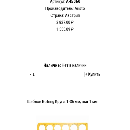
Артикул:
AH5060
Производитель: Aristo
Страна: Австрия
2 827.00 ₽
1 555.09 ₽
Наличие:
Нет в наличии
-
+
Купить
Шаблон Rotring Круги, 1-36 мм, шаг 1 мм