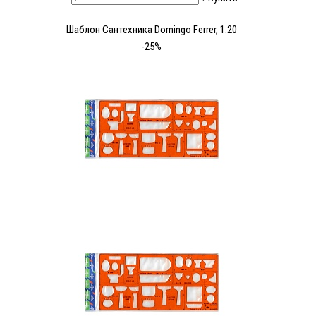
Шаблон Сантехника Domingo Ferrer, 1:20
-25%