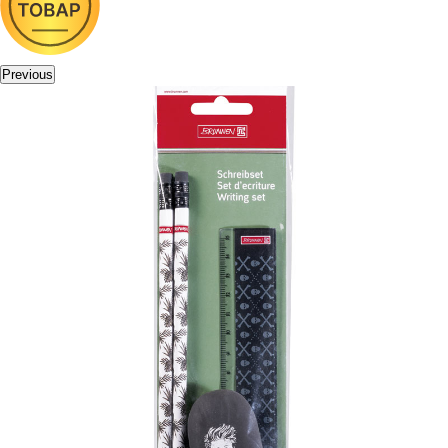
Previous