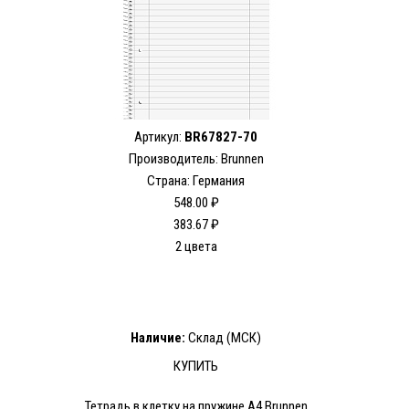
Артикул:
BR67827-70
Производитель: Brunnen
Страна: Германия
548.00 ₽
383.67 ₽
2 цвета
Наличие:
Склад (МСК)
КУПИТЬ
Тетрадь в клетку на пружине А4 Brunnen