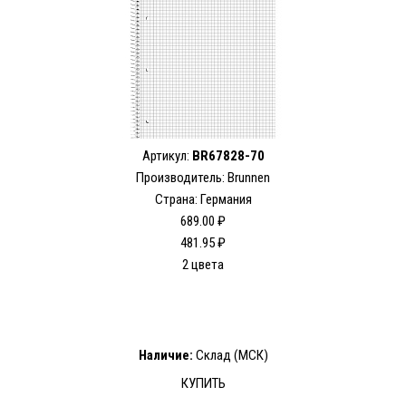
Артикул:
BR67828-70
Производитель: Brunnen
Страна: Германия
689.00 ₽
481.95 ₽
2 цвета
Наличие:
Склад (МСК)
КУПИТЬ