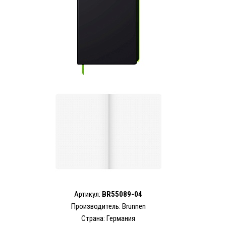
Артикул:
BR55089-04
Производитель: Brunnen
Страна: Германия