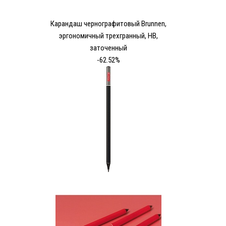
Карандаш чернографитовый Brunnen,
эргономичный трехгранный, HB,
заточенный
-62.52%