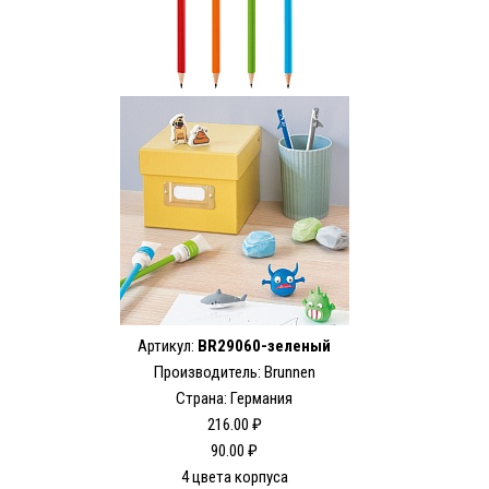
Артикул:
BR29060-зеленый
Производитель: Brunnen
Страна: Германия
216.00 ₽
90.00 ₽
4 цвета корпуса