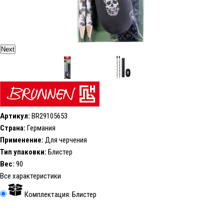
Next
Артикул:
BR29105653
Страна:
Германия
Применение:
Для черчения
Тип упаковки:
Блистер
Вес:
90
Все характеристики
Комплектация: Блистер