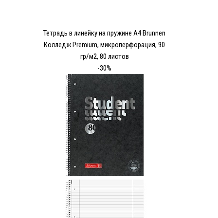
Тетрадь в линейку на пружине А4 Brunnen
Колледж Premium, микроперфорация, 90
гр/м2, 80 листов
-30%