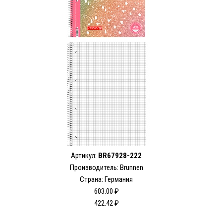
Артикул:
BR67928-222
Производитель: Brunnen
Страна: Германия
603.00 ₽
422.42 ₽