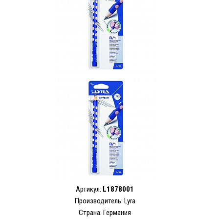
Артикул:
L1878001
Производитель: Lyra
Страна: Германия