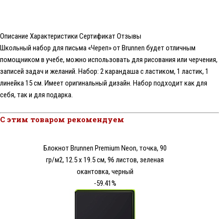
Описание
Характеристики
Сертификат
Отзывы
Школьный набор для письма «Череп» от Brunnen будет отличным
помощником в учебе, можно использовать для рисования или черчения,
записей задач и желаний. Набор: 2 карандаша с ластиком, 1 ластик, 1
линейка 15 см. Имеет оригинальный дизайн. Набор подходит как для
себя, так и для подарка.
С этим товаром рекомендуем
Блокнот Brunnen Premium Neon, точка, 90
гр/м2, 12.5 x 19.5 см, 96 листов, зеленая
окантовка, черный
-59.41%