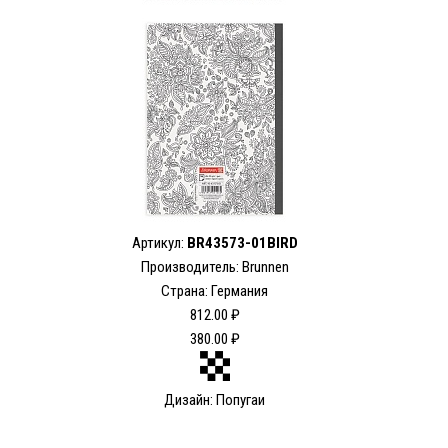
Артикул:
BR43573-01BIRD
Производитель: Brunnen
Страна: Германия
812.00 ₽
380.00 ₽
Дизайн: Попугаи