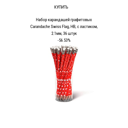
КУПИТЬ
Набор карандашей графитовых
Carandache Swiss Flag, HB, с ластиком,
2.1мм, 36 штук
-56.53%