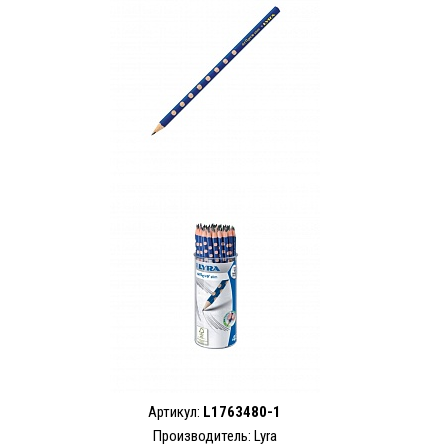
Артикул:
L1763480-1
Производитель: Lyra