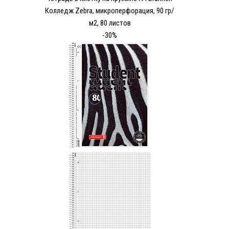
Колледж Zebra, микроперфорация, 90 гр/
м2, 80 листов
-30%