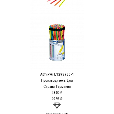
Артикул:
L1293960-1
Производитель: Lyra
Страна: Германия
28.00 ₽
20.93 ₽