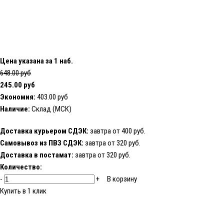
Цена указана за 1 наб.
648.00 руб
245.00 руб
Экономия:
403.00 руб
Наличие:
Склад (МСК)
Доставка курьером СДЭК:
завтра от 400 руб.
Самовывоз из ПВЗ СДЭК:
завтра от 320 руб.
Доставка в постамат:
завтра от 320 руб.
Количество:
-
+
В корзину
Купить в 1 клик