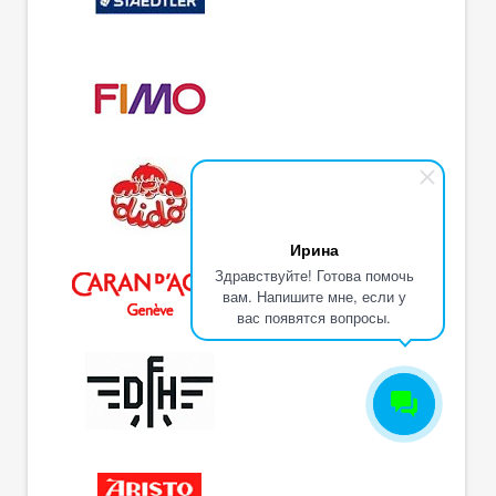
Ирина
Здравствуйте! Готова помочь
вам. Напишите мне, если у
вас появятся вопросы.