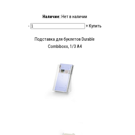
Наличие:
Нет в наличии
-
+
Купить
Подставка для буклетов Durable
Combiboxx, 1/3 А4