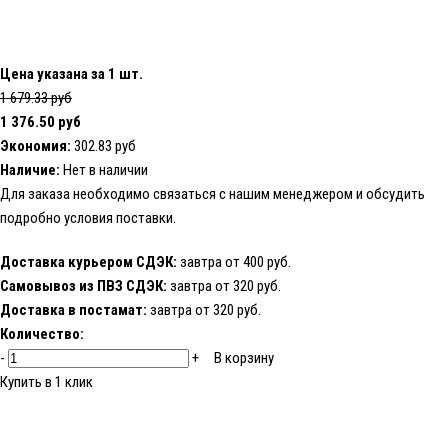
Цена указана за 1 шт.
1 679.33 руб
1 376.50 руб
Экономия:
302.83 руб
Наличие:
Нет в наличии
Для заказа необходимо
связаться с нашим менеджером
и обсудить
подробно условия поставки.
Доставка курьером СДЭК:
завтра от 400 руб.
Самовывоз из ПВЗ СДЭК:
завтра от 320 руб.
Доставка в постамат:
завтра от 320 руб.
Количество:
-
+
В корзину
Купить в 1 клик