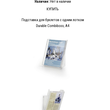
Наличие:
Нет в наличии
КУПИТЬ
Подставка для буклетов с одним лотком
Durable Combiboxx, А4