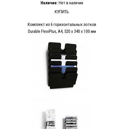
Наличие:
Нет в наличии
КУПИТЬ
Комплект из 6 горизонтальных лотков
Durable FlexiPlus, A4, 520 x 340 x 100 мм