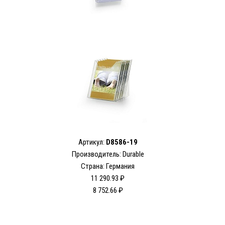
Артикул:
D8586-19
Производитель: Durable
Страна: Германия
11 290.93 ₽
8 752.66 ₽