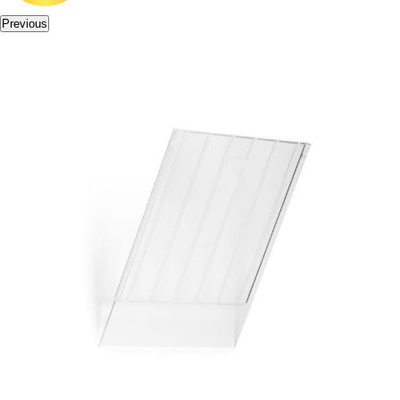
Previous