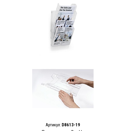
Артикул:
D8613-19