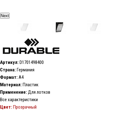
Next
Артикул:
D1701498400
Страна:
Германия
Формат:
А4
Материал:
Пластик
Применение:
Для лотков
Все характеристики
Цвет:
Прозрачный