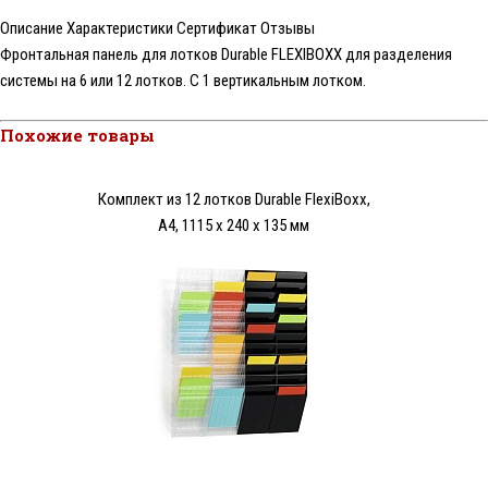
Описание
Характеристики
Сертификат
Отзывы
Фронтальная панель для лотков Durable FLEXIBOXX для разделения
системы на 6 или 12 лотков. С 1 вертикальным лотком.
Похожие товары
Комплект из 12 лотков Durable FlexiBoxx,
A4, 1115 x 240 x 135 мм