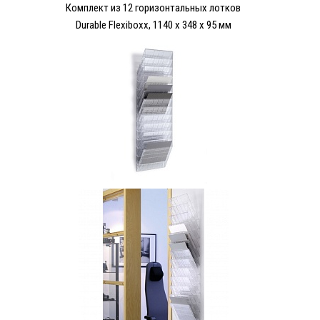
Комплект из 12 горизонтальных лотков
Durable Flexiboxx, 1140 x 348 x 95 мм