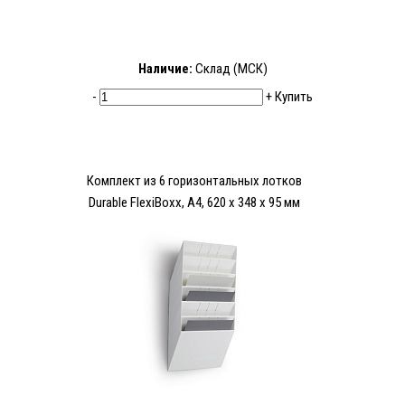
Наличие:
Склад (МСК)
-
+
Купить
Комплект из 6 горизонтальных лотков
Durable FlexiBoxx, A4, 620 x 348 x 95 мм