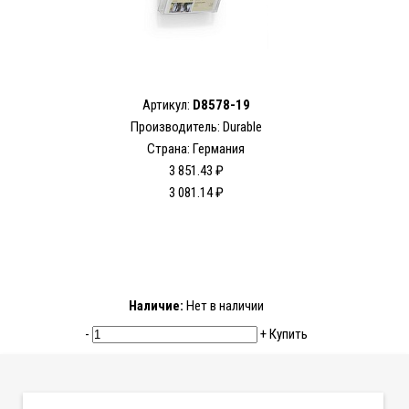
Артикул:
D8578-19
Производитель: Durable
Страна: Германия
3 851.43 ₽
3 081.14 ₽
Наличие:
Нет в наличии
-
+
Купить