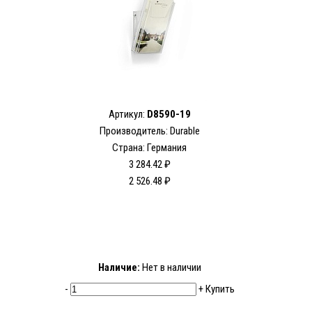
Артикул:
D8590-19
Производитель: Durable
Страна: Германия
3 284.42 ₽
2 526.48 ₽
Наличие:
Нет в наличии
-
+
Купить