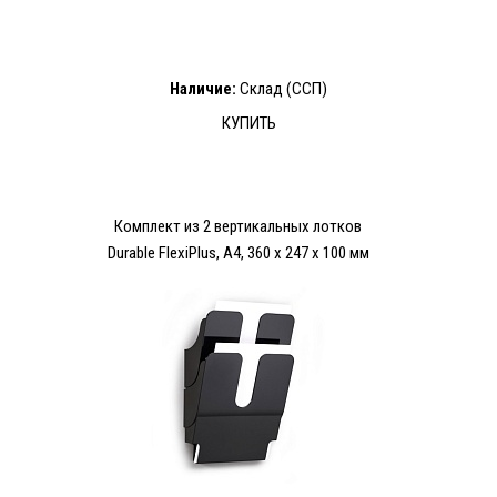
Наличие:
Склад (ССП)
КУПИТЬ
Комплект из 2 вертикальных лотков
Durable FlexiPlus, A4, 360 x 247 x 100 мм