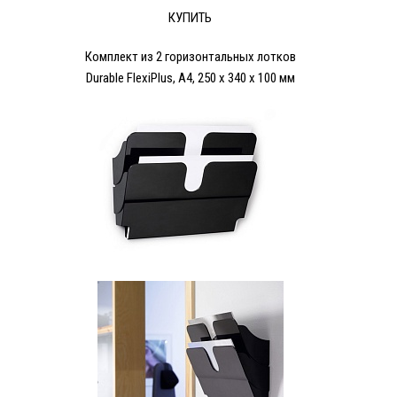
КУПИТЬ
Комплект из 2 горизонтальных лотков
Durable FlexiPlus, A4, 250 x 340 x 100 мм