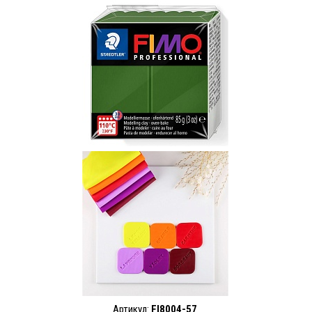
Артикул:
FI8004-57