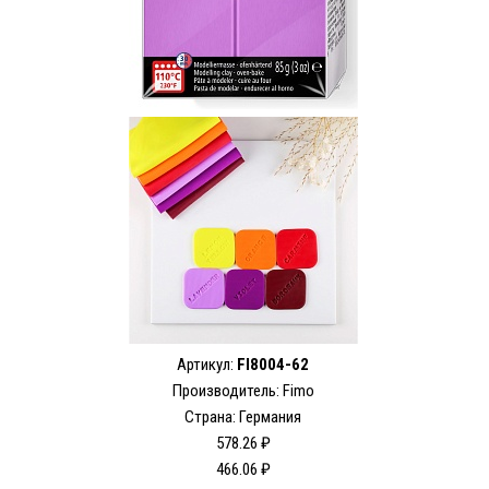
Артикул:
FI8004-62
Производитель:
Fimo
Страна: Германия
578.26 ₽
466.06 ₽