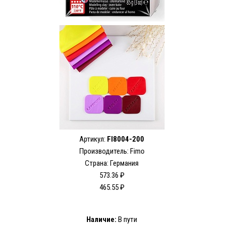
Артикул:
FI8004-200
Производитель:
Fimo
Страна: Германия
573.36 ₽
465.55 ₽
Наличие:
В пути