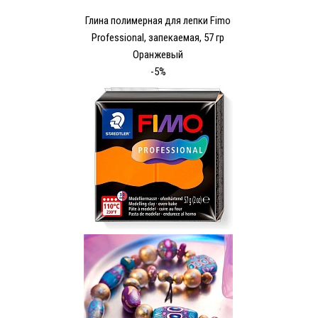
Глина полимерная для лепки Fimo
Рrofessional, запекаемая, 57 гр
Оранжевый
-5%