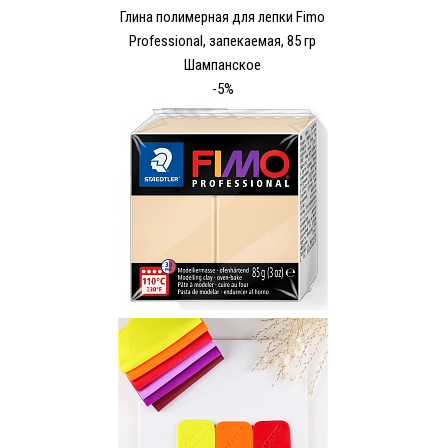
Глина полимерная для лепки Fimo
Рrofessional, запекаемая, 85 гр
Шампанское
-5%