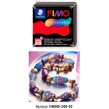
Артикул:
FI8040-200-02