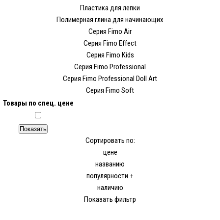
Пластика для лепки
Полимерная глина для начинающих
Серия Fimo Air
Серия Fimo Effect
Серия Fimo Kids
Серия Fimo Professional
Серия Fimo Professional Doll Art
Серия Fimo Soft
Товары по спец. цене
Сортировать по:
цене
названию
популярности ↑
наличию
Показать фильтр