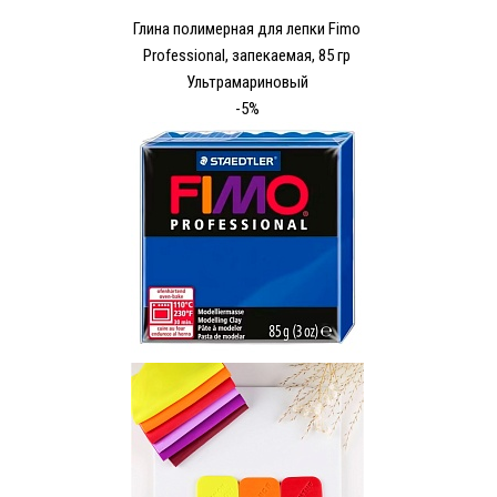
Глина полимерная для лепки Fimo
Рrofessional, запекаемая, 85 гр
Ультрамариновый
-5%