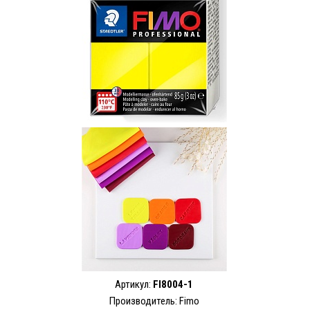
Артикул:
FI8004-1
Производитель:
Fimo