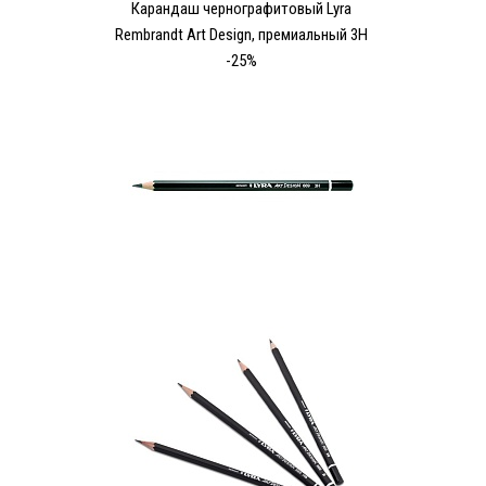
Карандаш чернографитовый Lyra
Rembrandt Art Design, премиальный 3Н
-25%