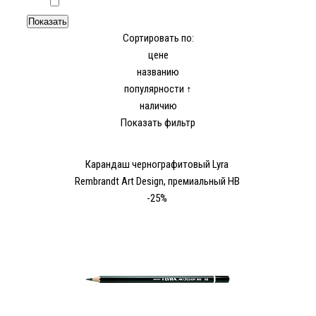
Сортировать по:
цене
названию
популярности ↑
наличию
Показать фильтр
Карандаш чернографитовый Lyra
Rembrandt Art Design, премиальный HB
-25%