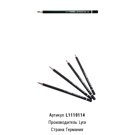
Артикул:
L1110114
Производитель:
Lyra
Страна: Германия