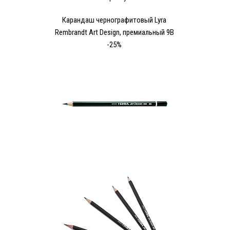
Карандаш чернографитовый Lyra
Rembrandt Art Design, премиальный 9В
-25%