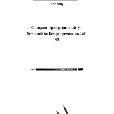
корзину
Карандаш чернографитовый Lyra
Rembrandt Art Design, премиальный 6Н
-25%