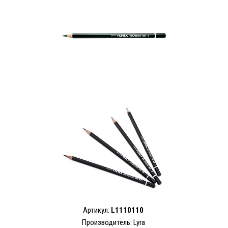
Артикул:
L1110110
Производитель:
Lyra