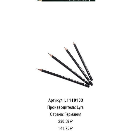
Артикул:
L1110103
Производитель:
Lyra
Страна: Германия
230.58 ₽
141.75 ₽