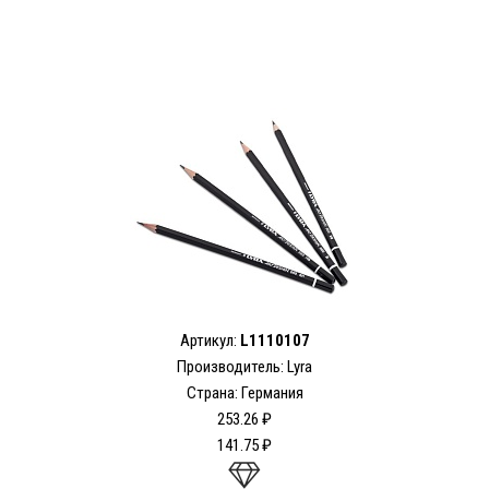
Артикул:
L1110107
Производитель:
Lyra
Страна: Германия
253.26 ₽
141.75 ₽