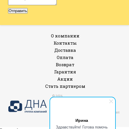
О компании
Контакты
Доставка
Оплата
Возврат
Гарантия
Акции
Стать партнером
© 2026
Все права защищены.
Политика конфиденциальности и защиты
информации
Согласие на обработку персональных данных
Публичная оферта
Ирина
Здравствуйте! Готова помочь