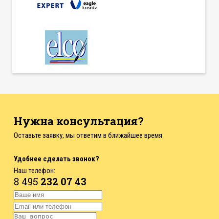
Нужна консультация?
Оставьте заявку, мы ответим в ближайшее время
Удобнее сделать звонок?
Наш телефон:
8 495
232 07 43